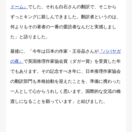
ドーム』
でした。それも白石さんの翻訳で、そこから
ずっとキングに親しんできました。翻訳者というのは、
何よりもその著者の一番の愛読者なんだと実感しまし
た」と語りました。
最後に、「今年は日本の作家・王谷晶さんが
『ババヤガ
の夜』
で英国推理作家協会賞（ダガー賞）を受賞した年
でもあります。その記念すべき年に、日本推理作家協会
の翻訳部門も本格始動を迎えたことを、準備に携わった
一人として心からうれしく思います。国際的な交流の橋
渡しになることを願っています」と結びました。