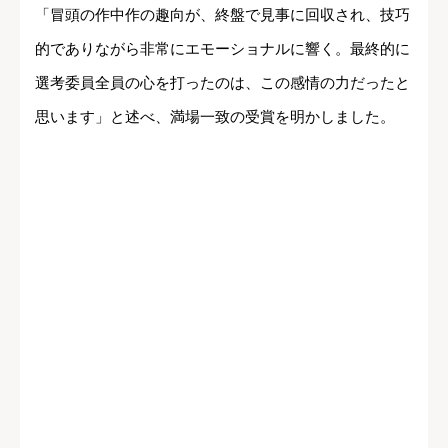
「冒頭の作中作の趣向が、終盤で見事に回収され、技巧
的でありながら非常にエモーショナルに響く。最終的に
選考委員全員の心を打ったのは、この感情の力だったと
思います」と述べ、満場一致の受賞を明かしました。