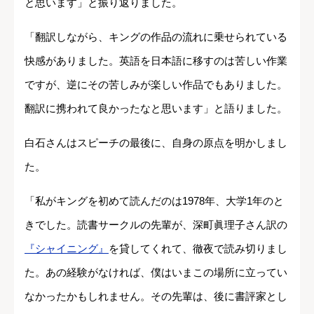
と思います」と振り返りました。
「翻訳しながら、キングの作品の流れに乗せられている
快感がありました。英語を日本語に移すのは苦しい作業
ですが、逆にその苦しみが楽しい作品でもありました。
翻訳に携われて良かったなと思います」と語りました。
白石さんはスピーチの最後に、自身の原点を明かしまし
た。
「私がキングを初めて読んだのは1978年、大学1年のと
きでした。読書サークルの先輩が、深町眞理子さん訳の
『シャイニング』
を貸してくれて、徹夜で読み切りまし
た。あの経験がなければ、僕はいまこの場所に立ってい
なかったかもしれません。その先輩は、後に書評家とし