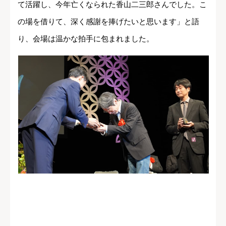
て活躍し、今年亡くなられた香山二三郎さんでした。こ
の場を借りて、深く感謝を捧げたいと思います」と語
り、会場は温かな拍手に包まれました。