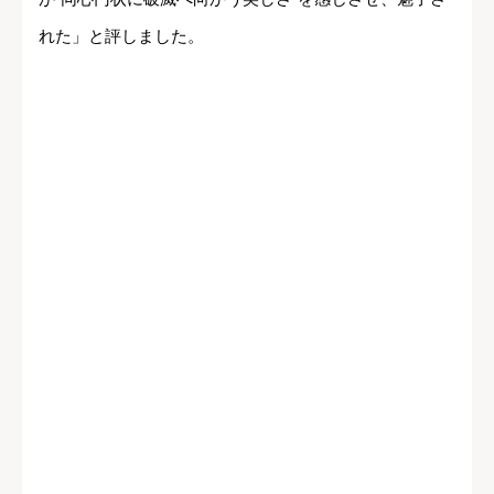
れた」と評しました。