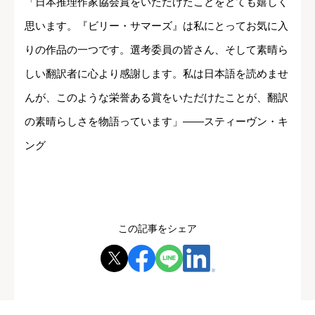
「日本推理作家協会賞をいただけたことをとても嬉しく
思います。『ビリー・サマーズ』は私にとってお気に入
りの作品の一つです。選考委員の皆さん、そして素晴ら
しい翻訳者に心より感謝します。私は日本語を読めませ
んが、このような栄誉ある賞をいただけたことが、翻訳
の素晴らしさを物語っています」――スティーヴン・キ
ング
この記事をシェア