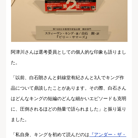
阿津川さんは選考委員としての個人的な印象も語りまし
た。
「以前、白石朗さんと斜線堂有紀さんと3人でキング作
品について鼎談したことがあります。その際、白石さん
はどんなキングの短編のどんな細かいエピソードも克明
に、圧倒されるほどの熱量で語られました」と振り返り
ました。
「私自身、キングを初めて読んだのは
『アンダー・ザ・