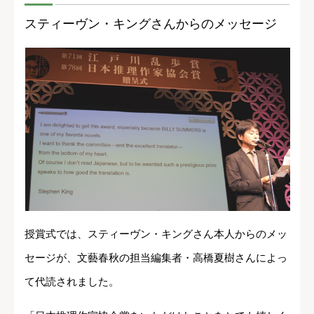
スティーヴン・キングさんからのメッセージ
授賞式では、スティーヴン・キングさん本人からのメッ
セージが、文藝春秋の担当編集者・高橋夏樹さんによっ
て代読されました。