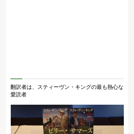
翻訳者は、スティーヴン・キングの最も熱心な
愛読者