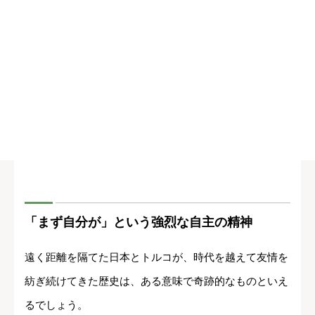
「まず自分が」という強烈な自主の精神
遠く距離を隔てた日本とトルコが、時代を越えて友情を
紡ぎ続けてきた歴史は、ある意味で奇跡的なものといえ
るでしょう。