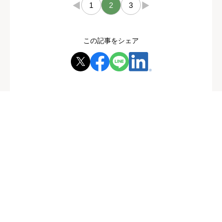
←
1
2
3
→
この記事をシェア