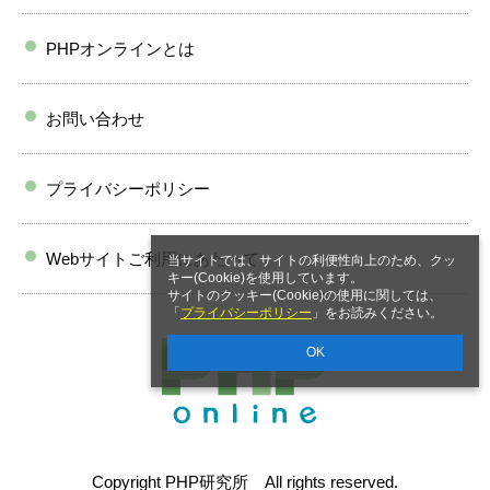
PHPオンラインとは
お問い合わせ
プライバシーポリシー
Webサイトご利用にあたって
当サイトでは、サイトの利便性向上のため、クッ
キー(Cookie)を使用しています。
サイトのクッキー(Cookie)の使用に関しては、
「
プライバシーポリシー
」をお読みください。
OK
Copyright PHP研究所 All rights reserved.