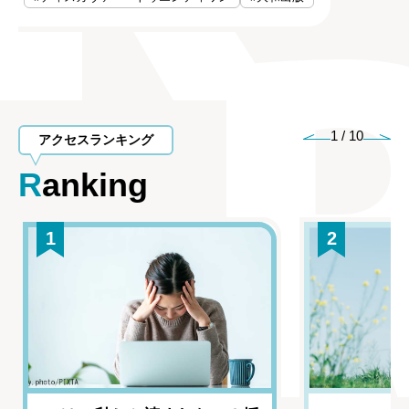
1
/
10
アクセスランキング
Ranking
1
2