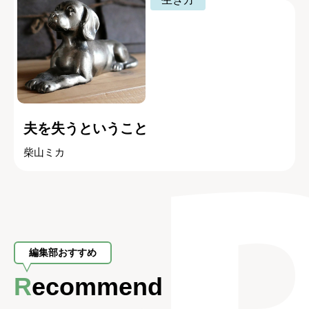
夫を失うということ
柴山ミカ
編集部おすすめ
Recommend