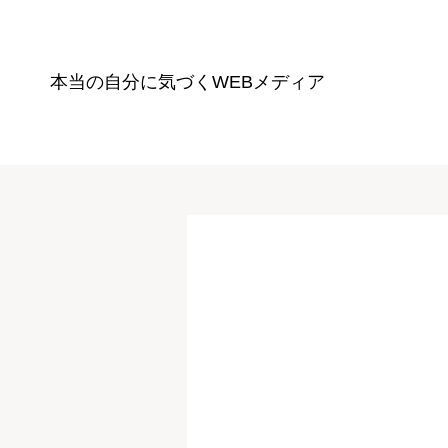
本当の自分に気づく
WEBメディア