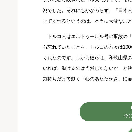
況でした。それにもかかわらず、「日本
せてくれるというのは、本当に大変なこ
トルコ人はエルトゥールル号の事故の「
ら忘れていたことを、トルコの方々は10
くれたのです。しかも彼らは、和歌山県
いれば、助けるのは当然じゃないか」と
気持ちだけで動く「心のあたたかさ」に
今