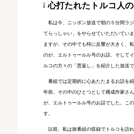
心打たれたトルコ人の
私は今、ニッポン放送で朝の５分間ラジ
てらっしゃい」をやらせていただいてい
ますが、その中でも特に反響が大きく、
のが、エルトゥールル号のお話、そして
ルコの方々の「恩返し」を紹介した放送
番組では定期的に心あたたまるお話を紹
年前、その中のひとつとして構成作家さ
が、エルトゥールル号のお話でした。こ
す。
以前、私は旅番組の収録でトルコを訪れ