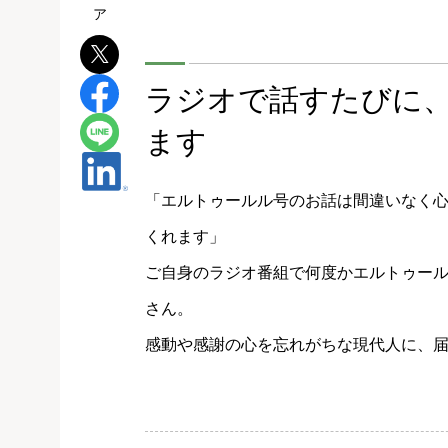
ラジオで話すたびに
ます
「エルトゥールル号のお話は間違いなく
くれます」
ご自身のラジオ番組で何度かエルトゥー
さん。
感動や感謝の心を忘れがちな現代人に、