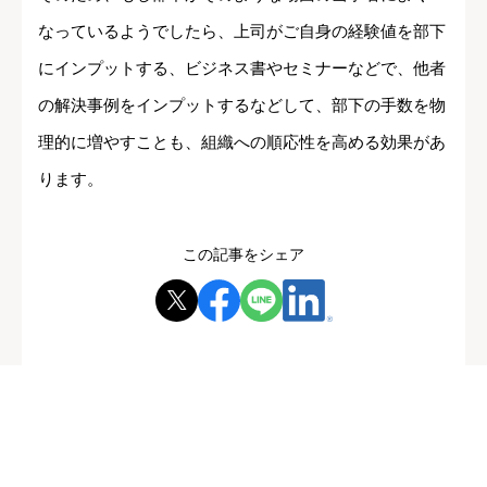
なっているようでしたら、上司がご自身の経験値を部下
にインプットする、ビジネス書やセミナーなどで、他者
の解決事例をインプットするなどして、部下の手数を物
理的に増やすことも、組織への順応性を高める効果があ
ります。
この記事をシェア