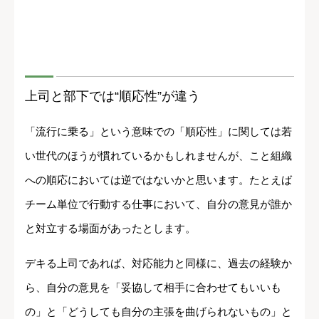
上司と部下では“順応性”が違う
「流行に乗る」という意味での「順応性」に関しては若
い世代のほうが慣れているかもしれませんが、こと組織
への順応においては逆ではないかと思います。たとえば
チーム単位で行動する仕事において、自分の意見が誰か
と対立する場面があったとします。
デキる上司であれば、対応能力と同様に、過去の経験か
ら、自分の意見を「妥協して相手に合わせてもいいも
の」と「どうしても自分の主張を曲げられないもの」と