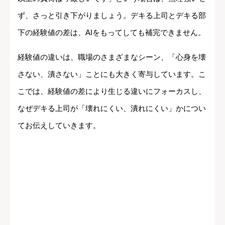
ず、さっと引き下がりましょう。デキる上司とデキる部
下の経験値の差は、AIをもってしても補完できません。
経験値の違いは、職場のさまざまなシーン、「心身を壊
さない、潰さない」ことにも大きく寄与しています。こ
こでは、経験値の差により生じる違いにフォーカスし、
なぜデキる上司が「壊れにくい、潰れにくい」かについ
てお伝えしていきます。