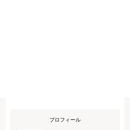
プロフィール