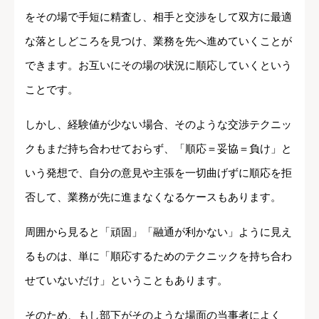
をその場で手短に精査し、相手と交渉をして双方に最適
な落としどころを見つけ、業務を先へ進めていくことが
できます。お互いにその場の状況に順応していくという
ことです。
しかし、経験値が少ない場合、そのような交渉テクニッ
クもまだ持ち合わせておらず、「順応＝妥協＝負け」と
いう発想で、自分の意見や主張を一切曲げずに順応を拒
否して、業務が先に進まなくなるケースもあります。
周囲から見ると「頑固」「融通が利かない」ように見え
るものは、単に「順応するためのテクニックを持ち合わ
せていないだけ」ということもあります。
そのため、もし部下がそのような場面の当事者によく