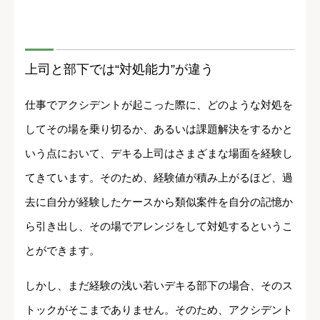
上司と部下では“対処能力”が違う
仕事でアクシデントが起こった際に、どのような対処を
してその場を乗り切るか、あるいは課題解決をするかと
いう点において、デキる上司はさまざまな場面を経験し
てきています。そのため、経験値が積み上がるほど、過
去に自分が経験したケースから類似案件を自分の記憶か
ら引き出し、その場でアレンジをして対処するというこ
とができます。
しかし、まだ経験の浅い若いデキる部下の場合、そのス
トックがそこまでありません。そのため、アクシデント