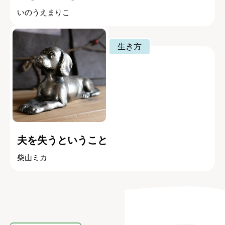
いのうえまりこ
生き方
夫を失うということ
柴山ミカ