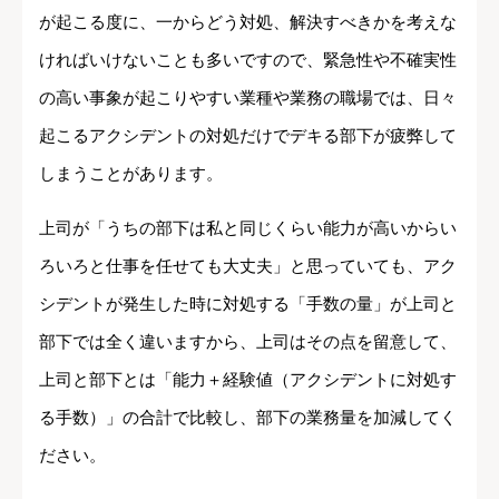
が起こる度に、一からどう対処、解決すべきかを考えな
ければいけないことも多いですので、緊急性や不確実性
の高い事象が起こりやすい業種や業務の職場では、日々
起こるアクシデントの対処だけでデキる部下が疲弊して
しまうことがあります。
上司が「うちの部下は私と同じくらい能力が高いからい
ろいろと仕事を任せても大丈夫」と思っていても、アク
シデントが発生した時に対処する「手数の量」が上司と
部下では全く違いますから、上司はその点を留意して、
上司と部下とは「能力＋経験値（アクシデントに対処す
る手数）」の合計で比較し、部下の業務量を加減してく
ださい。