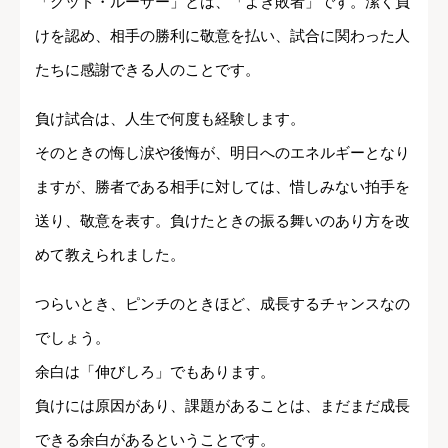
「グッド・ルーザー」とは、「よき敗者」です。潔く負
けを認め、相手の勝利に敬意を払い、試合に関わった人
たちに感謝できる人のことです。
負け試合は、人生で何度も経験します。
そのときの悔し涙や後悔が、明日へのエネルギーとなり
ますが、勝者である相手に対しては、惜しみない拍手を
送り、敬意を表す。負けたときの振る舞いのあり方を改
めて教えられました。
つらいとき、ピンチのときほど、成長するチャンスなの
でしょう。
余白は「伸びしろ」でもあります。
負けには原因があり、課題があることは、まだまだ成長
できる余白があるということです。