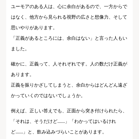
ユーモアのある人は、心に余白があるので、一方からで
はなく、他方から見られる視野の広さと想像力、そして
思いやりがあります。
「正義があるところには、余白はない」と言った人もい
ました。
確かに、正義って、人それぞれです。人の数だけ正義が
あります。
正義を振りかざしてしまうと、余白からはどんどん遠ざ
かっていくのではないでしょうか。
例えば、正しい答えでも、正面から突き付けられたら、
「それは、そうだけど......」「わかってはいるけれ
ど......」と、飲み込みづらいことがあります。