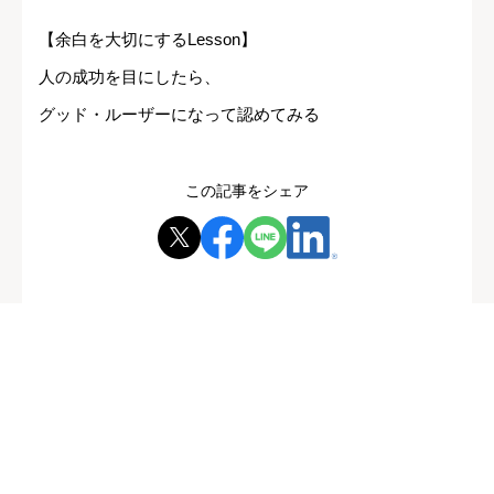
【余白を大切にするLesson】
人の成功を目にしたら、
グッド・ルーザーになって認めてみる
この記事をシェア