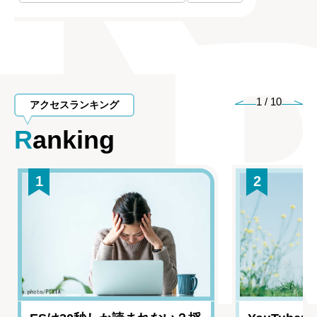
1
/
10
アクセスランキング
Ranking
1
2