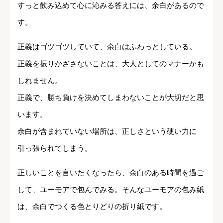
すっと飲み込めて心に沁みる答えには、余白があるので
す。
正義はゴツゴツしていて、余白はふわっとしている。
正義を振りかざさないことは、大人としてのマナーかも
しれません。
正義で、勝ち負けを決めてしまわないことが大切だと思
います。
余白が含まれていない場所は、正しさという硬い力に
引っ張られてしまう。
正しいことを言いたくなったら、余白のある時間を過ご
して、ユーモアで包んでみる。そんなユーモアの包み紙
は、余白でつくる色とりどりの折り紙です。