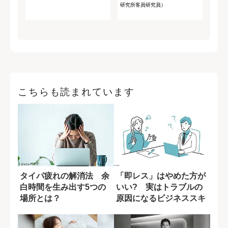
研究所客員研究員）
こちらも読まれています
タイパ疲れの解消法 余
「即レス」はやめた方が
白時間を生み出す5つの
いい? 実はトラブルの
場所とは？
原因になるビジネススキ
ルとは