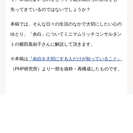
失ってきているのではないでしょうか？
本稿では、そんな日々の生活のなかで大切にしたい心の
ゆとり、「余白」についてミニマムリッチコンサルタン
トの横田真由子さんに解説して頂きます。
※本稿は
『余白を大切にする人だけが知っていること』
（PHP研究所）より一部を抜粋・再構成したものです。