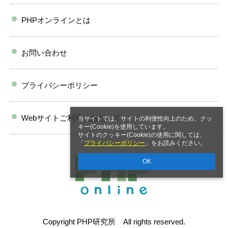
PHPオンラインとは
お問い合わせ
プライバシーポリシー
Webサイトご利用にあたって
当サイトでは、サイトの利便性向上のため、クッ
キー(Cookie)を使用しています。
サイトのクッキー(Cookie)の使用に関しては、
「
プライバシーポリシー
」をお読みください。
OK
Copyright PHP研究所 All rights reserved.