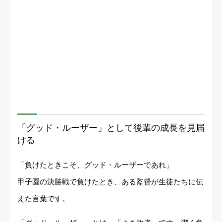
「グッド・ルーザー」として後輩の成長を見届
ける
「負けたときこそ、グッド・ルーザーであれ」
甲子園の決勝戦で負けたとき、ある監督が生徒たちに伝
えた言葉です。