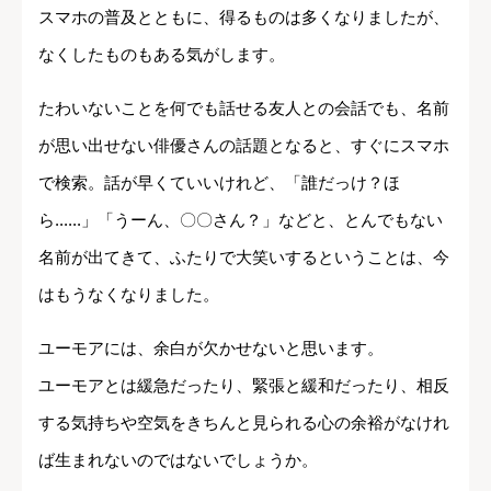
スマホの普及とともに、得るものは多くなりましたが、
なくしたものもある気がします。
たわいないことを何でも話せる友人との会話でも、名前
が思い出せない俳優さんの話題となると、すぐにスマホ
で検索。話が早くていいけれど、「誰だっけ？ほ
ら......」「うーん、〇〇さん？」などと、とんでもない
名前が出てきて、ふたりで大笑いするということは、今
はもうなくなりました。
ユーモアには、余白が欠かせないと思います。
ユーモアとは緩急だったり、緊張と緩和だったり、相反
する気持ちや空気をきちんと見られる心の余裕がなけれ
ば生まれないのではないでしょうか。