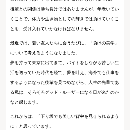
後輩との関係は勝ち負けではありませんが、年老いてい
くことで、体力や生き物としての輝きでは負けていくこ
とを、受け入れていかなければなりません。
最近では、若い友人たちに会うたびに、「負けの美学」
について考えるようになりました。
夢を持って東京に出てきて、バイトをしながら苦しい生
活を送っていた時代を経て、夢を叶え、海外でも仕事を
するようになった後輩を見つめながら、人生の先輩であ
る私は、そろそろグッド・ルーザーになる日が来たのか
なと感じます。
これからは、「下り坂でも美しい背中を見せられるよう
に」と思っています。