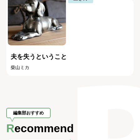
夫を失うということ
柴山ミカ
編集部おすすめ
Recommend