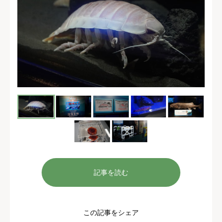
記事を読む
この記事をシェア