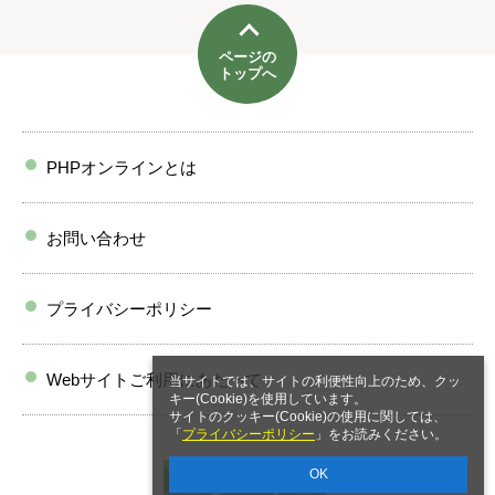
ページの
トップへ
PHPオンラインとは
お問い合わせ
プライバシーポリシー
Webサイトご利用にあたって
当サイトでは、サイトの利便性向上のため、クッ
キー(Cookie)を使用しています。
サイトのクッキー(Cookie)の使用に関しては、
「
プライバシーポリシー
」をお読みください。
OK