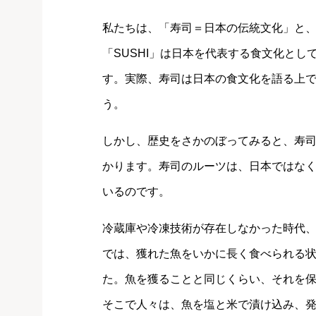
私たちは、「寿司＝日本の伝統文化」と
「SUSHI」は日本を代表する食文化と
す。実際、寿司は日本の食文化を語る上
う。
しかし、歴史をさかのぼってみると、寿
かります。寿司のルーツは、日本ではな
いるのです。
冷蔵庫や冷凍技術が存在しなかった時代
では、獲れた魚をいかに長く食べられる
た。魚を獲ることと同じくらい、それを
そこで人々は、魚を塩と米で漬け込み、