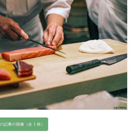
の記事の画像（全 1 枚）