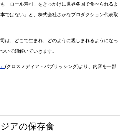
でも「ロール寿司」をきっかけに世界各国で食べられるよ
日本ではない」と、株式会社さかなプロダクション代表取
寿司は、どこで生まれ、どのように親しまれるようになっ
について紐解いていきます。
ス』
(クロスメディア・パブリッシング)より、内容を一部
アジアの保存食