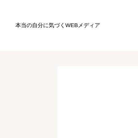
本当の自分に気づく
WEBメディア