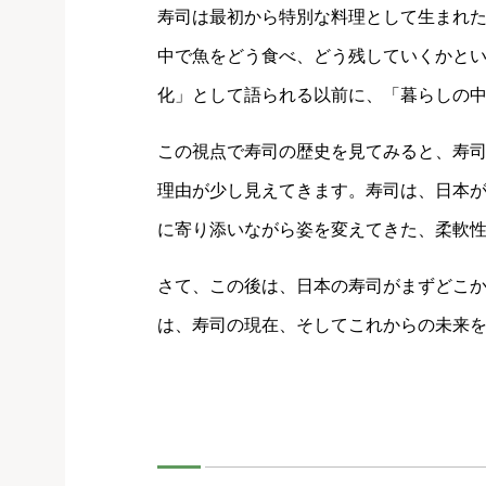
寿司は最初から特別な料理として生まれ
中で魚をどう食べ、どう残していくかと
化」として語られる以前に、「暮らしの
この視点で寿司の歴史を見てみると、寿
理由が少し見えてきます。寿司は、日本
に寄り添いながら姿を変えてきた、柔軟
さて、この後は、日本の寿司がまずどこ
は、寿司の現在、そしてこれからの未来