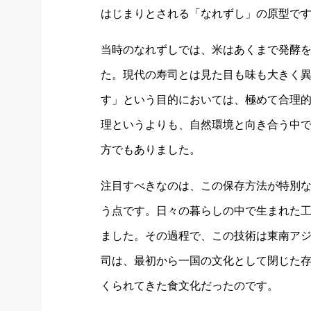
はじまりとされる「なれずし」の原型で
当時のなれずしでは、米はあくまで発酵
た。現代の寿司とは見た目も味も大きく
す」という目的においては、極めて合理
理というよりも、自然環境と向き合う中
方でもありました。
注目すべきなのは、この保存方法が特別
う点です。日々の暮らしの中で生まれた
ました。その過程で、この技術は東南ア
司は、最初から一国の文化として閉じた
くられてきた食文化だったのです。