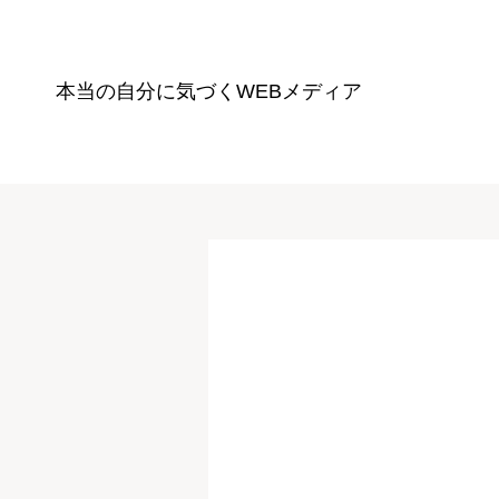
本当の自分に気づく
WEBメディア