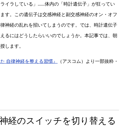
イラしている」......体内の「時計遺伝子」が狂ってい
ります。この遺伝子は交感神経と副交感神経のオン・オフ
自律神経の乱れを招いてしまうのです。では、時計遺伝子
整えるにはどうしたらいいのでしょうか。本記事では、朝
伝授します。
た 自律神経を整える習慣』
（アスコム）より一部抜粋・
律神経のスイッチを切り替える