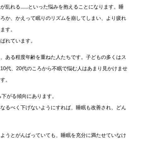
乱れる......といった悩みを抱えることになります。睡
ころか、かえって眠りのリズムを崩してしまい、より疲れ
ります。
呼ばれています。
は、ある程度年齢を重ねた人たちです。子どもの多くはス
10代、20代のころから不眠で悩む人はあまり見かけませ
ます。
ら下がる傾向にあります。
をなるべく下げないようにすれば、睡眠も改善され、どん
。
えようとがんばっていても、睡眠を充分に満たせていなけ