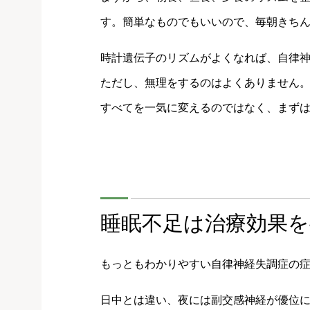
す。簡単なものでもいいので、毎朝きち
時計遺伝子のリズムがよくなれば、自律
ただし、無理をするのはよくありません
すべてを一気に変えるのではなく、まず
睡眠不足は治療効果
もっともわかりやすい自律神経失調症の
日中とは違い、夜には副交感神経が優位