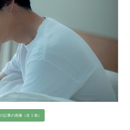
の記事の画像（全 1 枚）