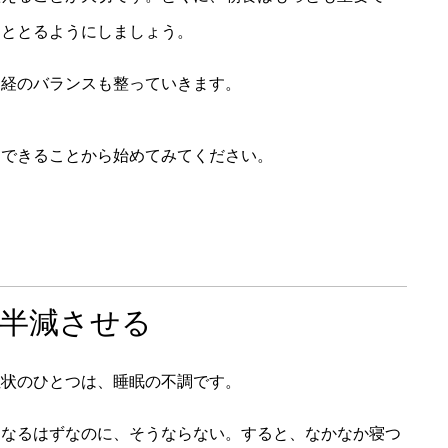
んととるようにしましょう。
神経のバランスも整っていきます。
。
はできることから始めてみてください。
を半減させる
症状のひとつは、睡眠の不調です。
になるはずなのに、そうならない。すると、なかなか寝つ