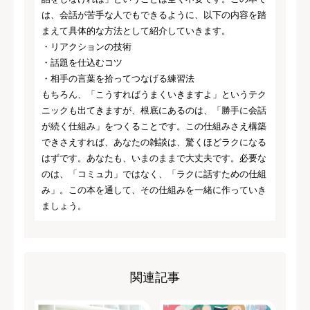
は、会話が苦手な人でもできるように、以下の内容を踏
まえて具体的な方法として紹介していきます。
・リアクションの技術
・話題を仕込むコツ
・相手の言葉を拾ってつなげる練習法
もちろん、「こうすればうまくいきますよ」というテク
ニックも出てきますが、根底にあるのは、「勝手に会話
が続く仕組み」をつくることです。この仕組みさえ構築
できさえすれば、あなたの雑談は、驚くほどラクになる
はずです。あなたも、いまのままで大丈夫です。必要な
のは、「コミュ力」ではなく、「ラクに話すための仕組
み」。この本を通して、その仕組みを一緒に作っていき
ましょう。
関連記事