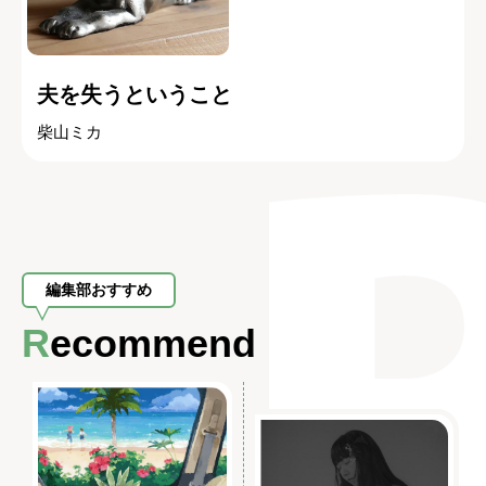
夫を失うということ
柴山ミカ
編集部おすすめ
Recommend