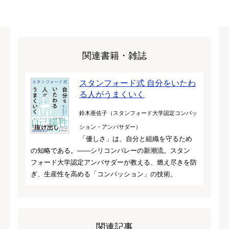
関連書籍・雑誌
スタンフォード式 自分をいたわ
る人がうまくいく
鈴木亜佐子（スタンフォード大学認定コンパッ
ション・アンバサダー）
「優しさ」は、自分と組織を守るため
の知略である。――シリコンバレーの新潮流。スタン
フォード大学認定アンバサダーが教える、燃え尽きを防
ぎ、生産性を高める「コンパッション」の技術。
関連記事