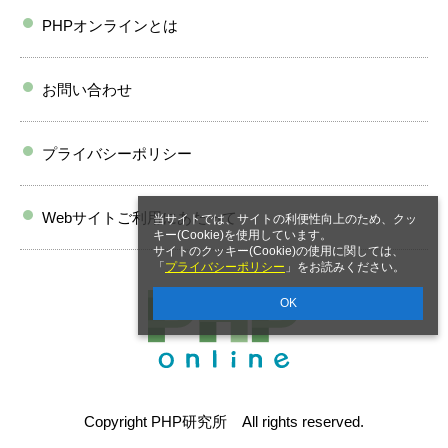
PHPオンラインとは
お問い合わせ
プライバシーポリシー
Webサイトご利用にあたって
当サイトでは、サイトの利便性向上のため、クッ
キー(Cookie)を使用しています。
サイトのクッキー(Cookie)の使用に関しては、
「
プライバシーポリシー
」をお読みください。
OK
Copyright PHP研究所 All rights reserved.