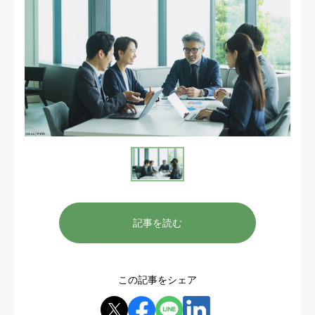
記事を読む
この記事をシェア