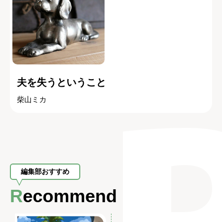
夫を失うということ
柴山ミカ
編集部おすすめ
Recommend