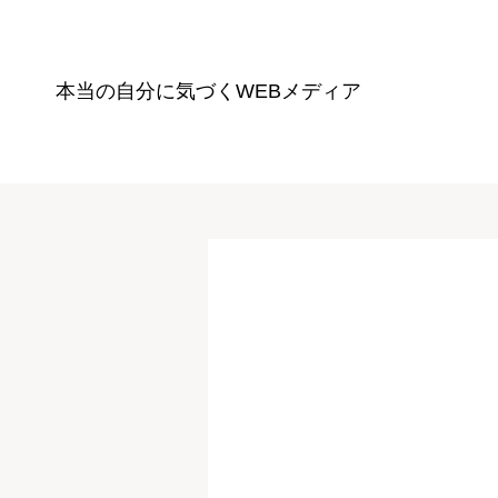
本当の自分に気づく
WEBメディア