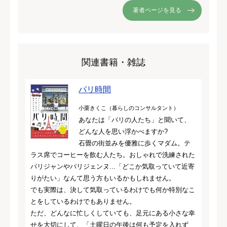
著者ページを見る
関連書籍・雑誌
パリ時間
小栗きくこ（暮らしのコンサルタント）
あなたは「パリの人たち」と聞いて、
どんな人を思い浮かべますか?
石畳の街並みを優雅に歩くマダム。テ
ラス席でコーヒーを飲む人たち。おしゃれで洗練された
パリジャンやパリジェンヌ...「どこか気取っていて近寄
りがたい」なんて思う方もいるかもしれません。
でも実際は、決して気取っているわけでも何か特別なこ
とをしているわけでもありません。
ただ、どんなに忙しくしていても、足元にある小さな幸
せを大切にして、「土曜日の午後は何も予定を入れず