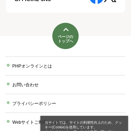
ページの
トップへ
PHPオンラインとは
お問い合わせ
プライバシーポリシー
Webサイトご利用にあたって
当サイトでは、サイトの利便性向上のため、クッ
キー(Cookie)を使用しています。