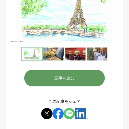
記事を読む
この記事をシェア