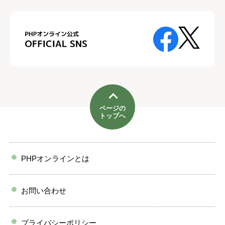
ページの
トップへ
PHPオンラインとは
お問い合わせ
プライバシーポリシー