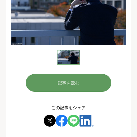
記事を読む
この記事をシェア