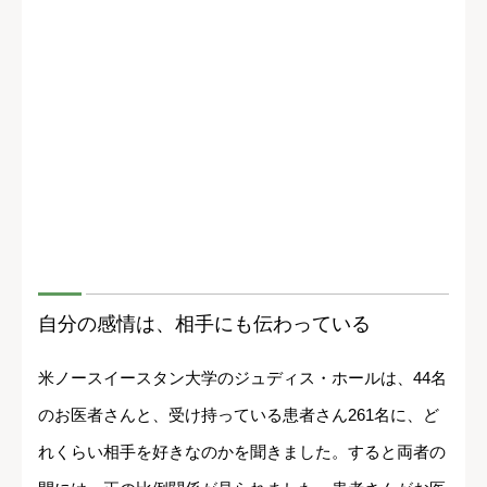
自分の感情は、相手にも伝わっている
米ノースイースタン大学のジュディス・ホールは、44名
のお医者さんと、受け持っている患者さん261名に、ど
れくらい相手を好きなのかを聞きました。すると両者の