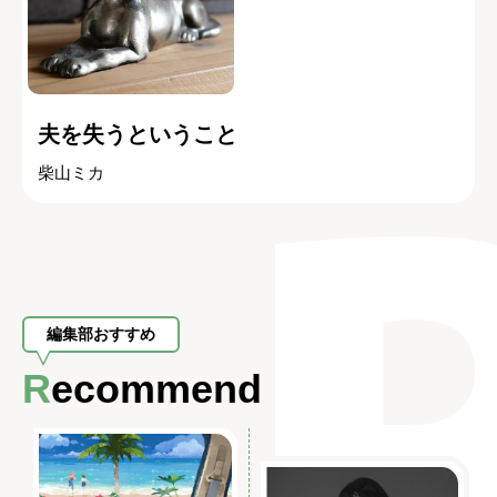
夫を失うということ
柴山ミカ
編集部おすすめ
Recommend