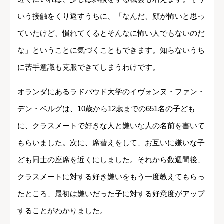
いう接触をくり返すうちに、「なんだ、顔が怖いと思っ
ていたけど、慣れてくるとそんなに怖い人でもないのだ
な」ということに気づくこともできます。知らないうち
に苦手意識も克服できてしまうわけです。
オランダにあるラドバウド大学のイヴォンヌ・ファン・
デン・ベルグは、10歳から12歳までの651名の子ども
に、クラスメートで好きな人と嫌いな人の名前を書いて
もらいました。次に、席替えをして、お互いに嫌いな子
ども同士の座席を近くにしました。それから数週間後、
クラスメートに対する好き嫌いをもう一度教えてもらっ
たところ、最初は嫌いだった子に対する好意度がアップ
することがわかりました。