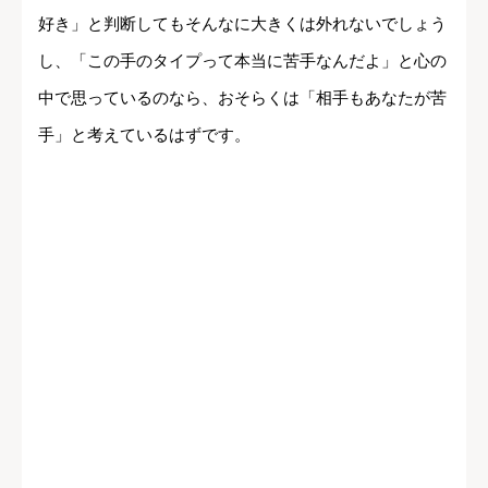
好き」と判断してもそんなに大きくは外れないでしょう
し、「この手のタイプって本当に苦手なんだよ」と心の
中で思っているのなら、おそらくは「相手もあなたが苦
手」と考えているはずです。