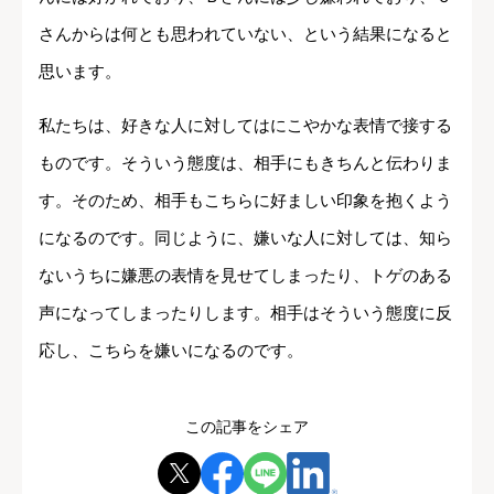
さんからは何とも思われていない、という結果になると
思います。
私たちは、好きな人に対してはにこやかな表情で接する
ものです。そういう態度は、相手にもきちんと伝わりま
す。そのため、相手もこちらに好ましい印象を抱くよう
になるのです。同じように、嫌いな人に対しては、知ら
ないうちに嫌悪の表情を見せてしまったり、トゲのある
声になってしまったりします。相手はそういう態度に反
応し、こちらを嫌いになるのです。
この記事をシェア