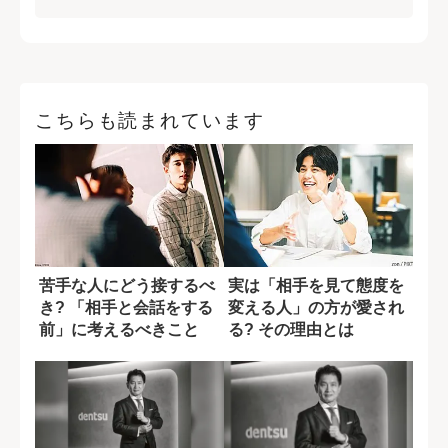
こちらも読まれています
苦手な人にどう接するべ
実は「相手を見て態度を
き? 「相手と会話をする
変える人」の方が愛され
前」に考えるべきこと
る? その理由とは