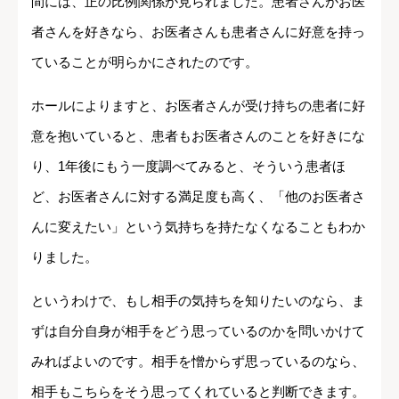
間には、正の比例関係が見られました。患者さんがお医
者さんを好きなら、お医者さんも患者さんに好意を持っ
ていることが明らかにされたのです。
ホールによりますと、お医者さんが受け持ちの患者に好
意を抱いていると、患者もお医者さんのことを好きにな
り、1年後にもう一度調べてみると、そういう患者ほ
ど、お医者さんに対する満足度も高く、「他のお医者さ
んに変えたい」という気持ちを持たなくなることもわか
りました。
というわけで、もし相手の気持ちを知りたいのなら、ま
ずは自分自身が相手をどう思っているのかを問いかけて
みればよいのです。相手を憎からず思っているのなら、
相手もこちらをそう思ってくれていると判断できます。