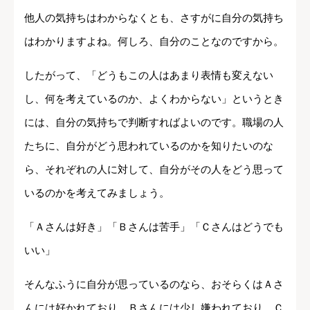
他人の気持ちはわからなくとも、さすがに自分の気持ち
はわかりますよね。何しろ、自分のことなのですから。
したがって、「どうもこの人はあまり表情も変えない
し、何を考えているのか、よくわからない」というとき
には、自分の気持ちで判断すればよいのです。職場の人
たちに、自分がどう思われているのかを知りたいのな
ら、それぞれの人に対して、自分がその人をどう思って
いるのかを考えてみましょう。
「Ａさんは好き」「Ｂさんは苦手」「Ｃさんはどうでも
いい」
そんなふうに自分が思っているのなら、おそらくはＡさ
んには好かれており、Ｂさんには少し嫌われており、Ｃ