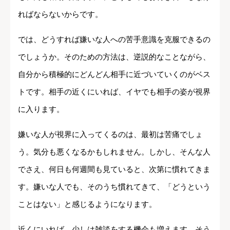
ればならないからです。
では、どうすれば嫌いな人への苦手意識を克服できるの
でしょうか。そのための方法は、逆説的なことながら、
自分から積極的にどんどん相手に近づいていくのがベス
トです。相手の近くにいれば、イヤでも相手の姿が視界
に入ります。
嫌いな人が視界に入ってくるのは、最初は苦痛でしょ
う。気分も悪くなるかもしれません。しかし、そんな人
でさえ、何日も何週間も見ていると、次第に慣れてきま
す。嫌いな人でも、そのうち慣れてきて、「どうという
ことはない」と感じるようになります。
近くにいれば、少しは雑談をする機会も増えます。そう