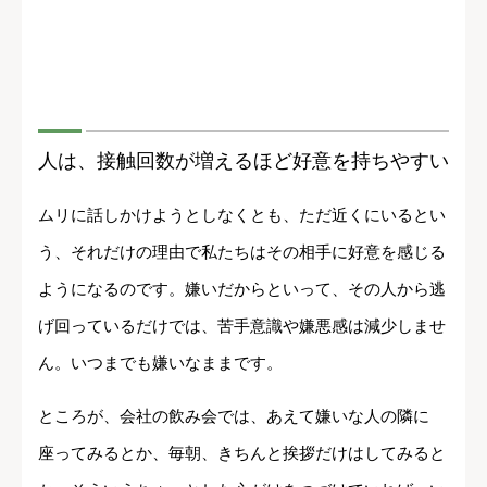
人は、接触回数が増えるほど好意を持ちやすい
ムリに話しかけようとしなくとも、ただ近くにいるとい
う、それだけの理由で私たちはその相手に好意を感じる
ようになるのです。嫌いだからといって、その人から逃
げ回っているだけでは、苦手意識や嫌悪感は減少しませ
ん。いつまでも嫌いなままです。
ところが、会社の飲み会では、あえて嫌いな人の隣に
座ってみるとか、毎朝、きちんと挨拶だけはしてみると