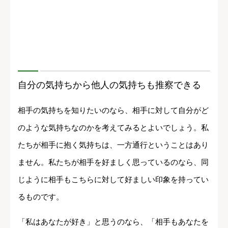
自分の気持ちから他人の気持ちも推察できる
相手の気持ちを知りたいのなら、相手に対して自分がど
のような気持ちなのかを考えてみるとよいでしょう。私
たちが相手に抱く気持ちは、一方通行ということはあり
ません。私たちが相手を好ましく思っているのなら、同
じように相手もこちらに対して好ましい印象を持ってい
るものです。
「私はあなたが好き」と思うのなら、「相手もあなたを