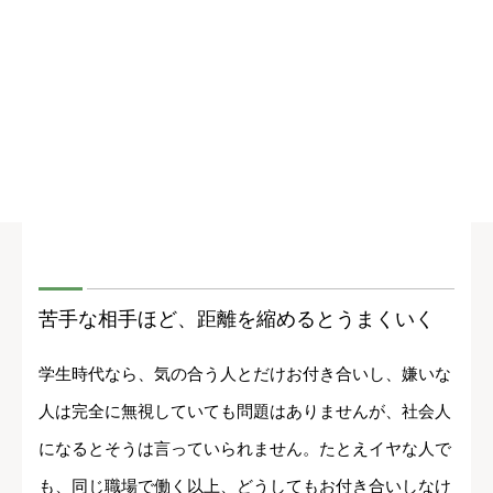
苦手な相手ほど、距離を縮めるとうまくいく
学生時代なら、気の合う人とだけお付き合いし、嫌いな
人は完全に無視していても問題はありませんが、社会人
になるとそうは言っていられません。たとえイヤな人で
も、同じ職場で働く以上、どうしてもお付き合いしなけ