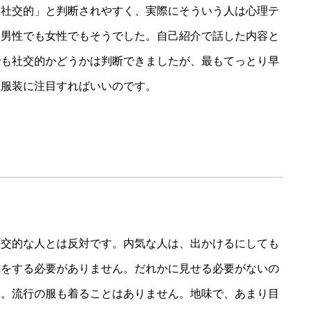
「社交的」と判断されやすく、実際にそういう人は心理テ
は男性でも女性でもそうでした。自己紹介で話した内容と
でも社交的かどうかは判断できましたが、最もてっとり早
、服装に注目すればいいのです。
社交的な人とは反対です。内気な人は、出かけるにしても
れをする必要がありません。だれかに見せる必要がないの
す。流行の服も着ることはありません。地味で、あまり目