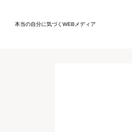
本当の自分に気づく
WEBメディア