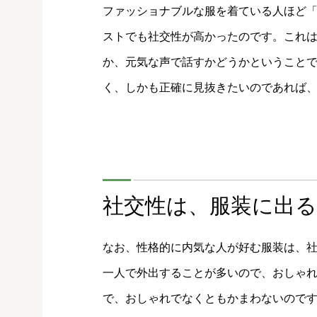
ファッショナブルな服を着ている人ほど
ストでも社交性が高かったのです。これ
か、元気な声で話すかどうかということ
く、しかも正確に見抜きたいのであれば
社交性は、服装に出る
なお、性格的に内気な人が好む服装は、
一人で外出することが多いので、おしゃ
で、おしゃれでなくともかまわないので