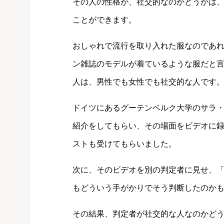
その人の性格が、社交的なのかどうかは
ことができます。
おしゃれで流行を取り入れた服なのであ
ン雑誌のモデルが着ているような服だと
人は、男性でも女性でも社交的な人です
ドイツにあるグーテンベルク大学のサラ・
紹介をしてもらい、その場面をビデオに
ストも受けてもらいました。
次に、そのビデオを別の判定者に見せ、
もどういう手がかりでそう判断したのか
その結果、判定者が社交的な人なのかど