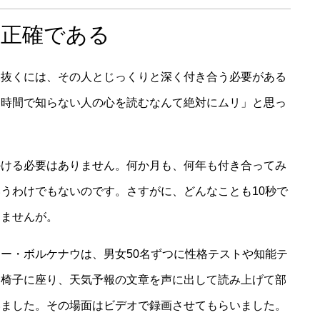
ど正確である
見抜くには、その人とじっくりと深く付き合う必要がある
な時間で知らない人の心を読むなんて絶対にムリ」と思っ
かける必要はありません。何か月も、何年も付き合ってみ
うわけでもないのです。さすがに、どんなことも10秒で
きませんが。
ー・ボルケナウは、男女50名ずつに性格テストや知能テ
て椅子に座り、天気予報の文章を声に出して読み上げて部
いました。その場面はビデオで録画させてもらいました。