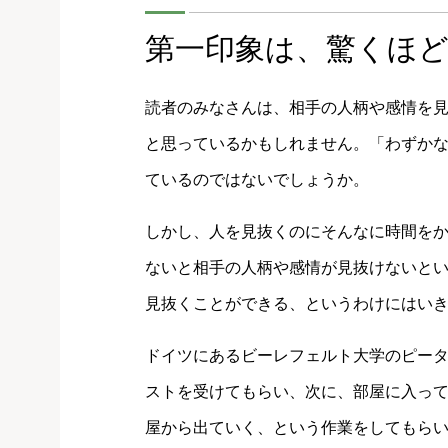
第一印象は、驚くほ
読者のみなさんは、相手の人柄や感情を
と思っているかもしれません。「わずか
ているのではないでしょうか。
しかし、人を見抜くのにそんなに時間を
ないと相手の人柄や感情が見抜けないとい
見抜くことができる、というわけにはい
ドイツにあるビーレフェルト大学のピータ
ストを受けてもらい、次に、部屋に入っ
屋から出ていく、という作業をしてもら