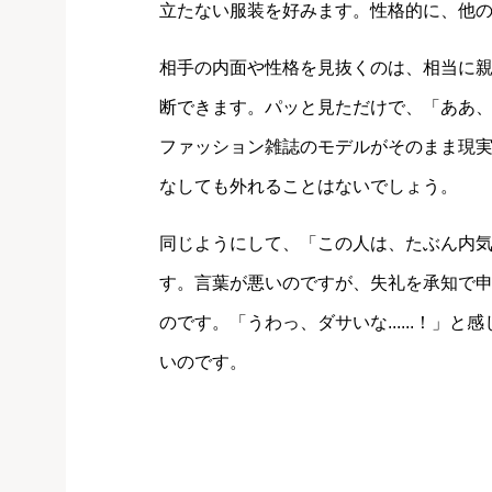
立たない服装を好みます。性格的に、他
相手の内面や性格を見抜くのは、相当に
断できます。パッと見ただけで、「ああ
ファッション雑誌のモデルがそのまま現
なしても外れることはないでしょう。
同じようにして、「この人は、たぶん内
す。言葉が悪いのですが、失礼を承知で
のです。「うわっ、ダサいな......！
いのです。