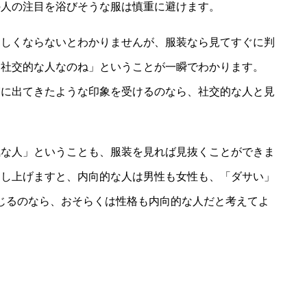
の人の注目を浴びそうな服は慎重に避けます。
親しくならないとわかりませんが、服装なら見てすぐに判
、社交的な人なのね」ということが一瞬でわかります。
実に出てきたような印象を受けるのなら、社交的な人と見
気な人」ということも、服装を見れば見抜くことができま
申し上げますと、内向的な人は男性も女性も、「ダサい」
」と感じるのなら、おそらくは性格も内向的な人だと考えてよ