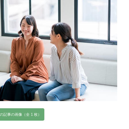
の記事の画像（全 1 枚）