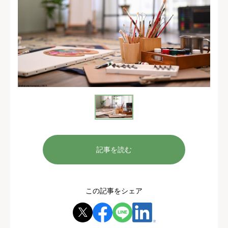
記事を読む
この記事をシェア