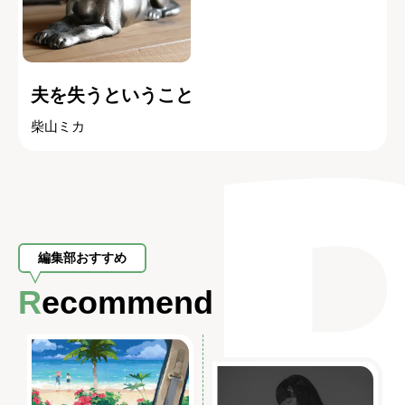
夫を失うということ
柴山ミカ
編集部おすすめ
Recommend