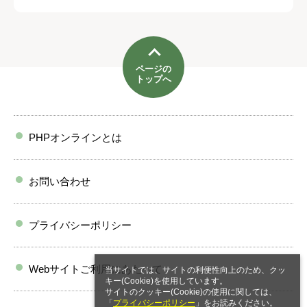
ページの
トップへ
PHPオンラインとは
お問い合わせ
プライバシーポリシー
Webサイトご利用にあたって
当サイトでは、サイトの利便性向上のため、クッ
キー(Cookie)を使用しています。
サイトのクッキー(Cookie)の使用に関しては、
「
プライバシーポリシー
」をお読みください。