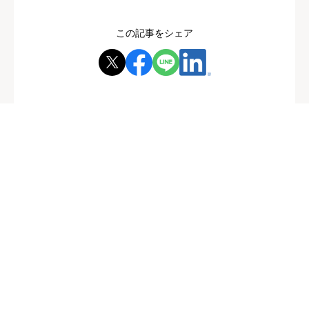
この記事をシェア