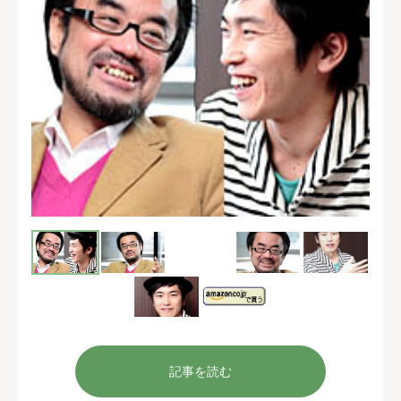
記事を読む