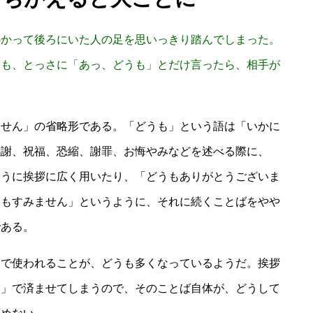
かかって後ろにいた人の足を思いっきり踏んでしまった。
つも、とっさに「あっ、どうも」とだけ言ったら、相手が
ません」の省略形である。「どうも」という語は「いかに
感謝、祝福、恐縮、謝罪、お悔やみなどを述べる際に、
ように挨拶に広く用いたり、「どうもありがとうございま
うもすみません」というように、それに続くことばをやや
である。
けで使われることが、どうも多くなっているようだ。挨拶
も」で済ませてしまうので、そのことば自体が、どうして