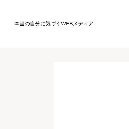
本当の自分に気づく
WEBメディア