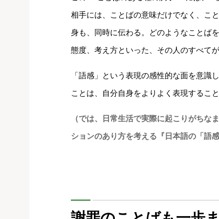
相手には、ことばの意味だけでなく、こ
身も、同時に伝わる。どのようなことば
態度、考え方といった、その人のすべて
「語感」という表現の感性的な面を意識
ことは、自分自身をよりよく表現するこ
（では、日常生活で実際に起こりがちな
ションのあり方を考える『日本語の「語
謝罪のことばも一歩