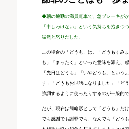
◆朝の通勤の満員電車で、急ブレーキが
「申しわけない」という気持ちを抱きつ
猛然と怒りだした。
この場合の「どうも」は、「どうもすみ
も」「まったく」といった意味を添え、
「先日はどうも」「いやどうも」という
す」「どうもお世話になりました」「ど
強調するように使ったりするのが一般的
だが、現在は簡略形として「どうも」だ
でも感謝でも謝罪でも、なんでも「どう