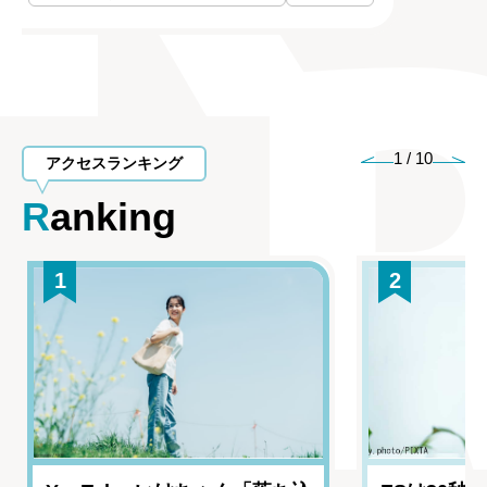
1
/
10
アクセスランキング
Ranking
1
2