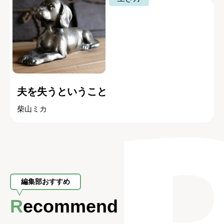
夫を失うということ
柴山ミカ
編集部おすすめ
Recommend