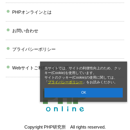
PHPオンラインとは
お問い合わせ
プライバシーポリシー
Webサイトご利用にあたって
当サイトでは、サイトの利便性向上のため、クッ
キー(Cookie)を使用しています。
サイトのクッキー(Cookie)の使用に関しては、
「
プライバシーポリシー
」をお読みください。
OK
Copyright PHP研究所 All rights reserved.