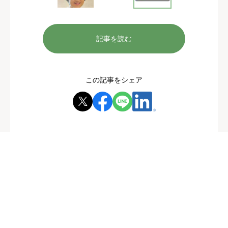
記事を読む
この記事をシェア