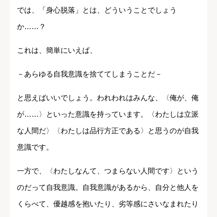
では、「身心脱落」とは、どういうことでしょう
か……？
これは、簡単にいえば、
－あらゆる自我意識を捨ててしまうことだ－
と思えばいいでしょう。われわれはみんな、〈俺が、俺
が……〉といった意識を持っています。〈わたしは立派
な人間だ〉〈わたしは品行方正である〉と思うのが自我
意識です。
一方で、〈わたしなんて、つまらない人間です〉という
のだって自我意識。自我意識があるから、自分と他人を
くらべて、優越感を抱いたり、劣等感にさいなまれたり