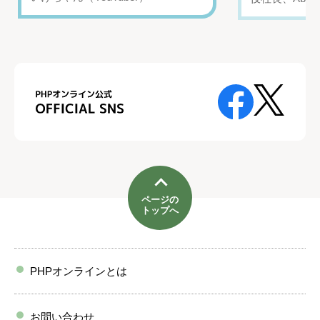
ページの
トップへ
PHPオンラインとは
お問い合わせ