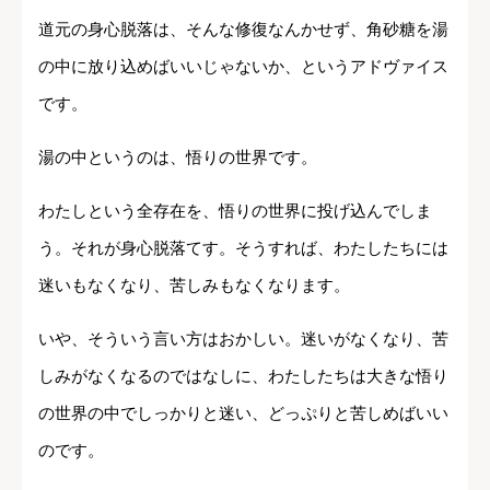
道元の身心脱落は、そんな修復なんかせず、角砂糖を湯
の中に放り込めばいいじゃないか、というアドヴァイス
です。
湯の中というのは、悟りの世界です。
わたしという全存在を、悟りの世界に投げ込んでしま
う。それが身心脱落てす。そうすれば、わたしたちには
迷いもなくなり、苦しみもなくなります。
いや、そういう言い方はおかしい。迷いがなくなり、苦
しみがなくなるのではなしに、わたしたちは大きな悟り
の世界の中でしっかりと迷い、どっぷりと苦しめばいい
のです。