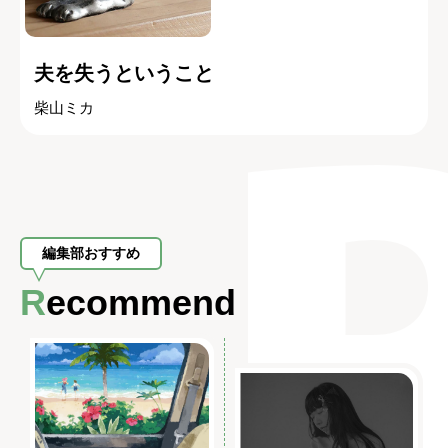
夫を失うということ
柴山ミカ
編集部おすすめ
Recommend