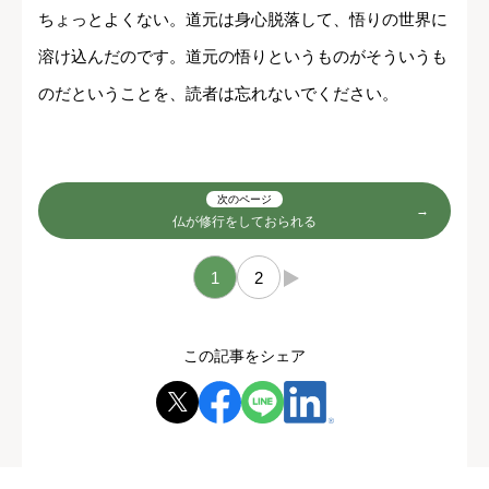
ちょっとよくない。道元は身心脱落して、悟りの世界に
溶け込んだのです。道元の悟りというものがそういうも
のだということを、読者は忘れないでください。
次のページ
仏が修行をしておられる
1
2
→
この記事をシェア