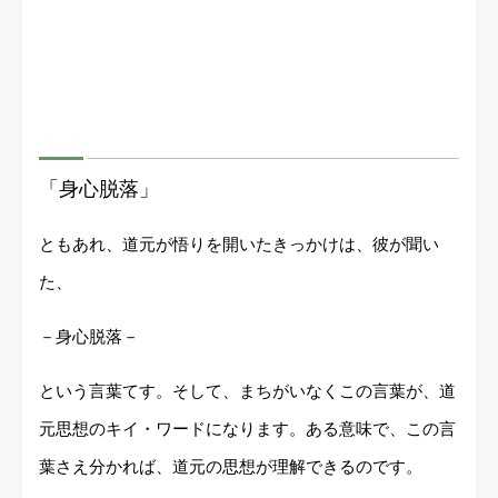
「身心脱落」
ともあれ、道元が悟りを開いたきっかけは、彼が聞い
た、
－身心脱落－
という言葉てす。そして、まちがいなくこの言葉が、道
元思想のキイ・ワードになります。ある意味で、この言
葉さえ分かれば、道元の思想が理解できるのです。