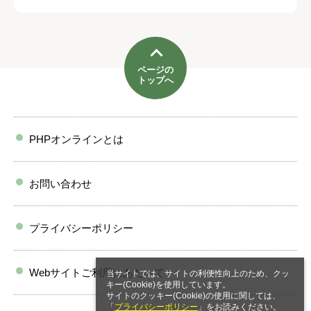
ページの
トップへ
PHPオンラインとは
お問い合わせ
プライバシーポリシー
Webサイトご利用にあたって
当サイトでは、サイトの利便性向上のため、クッ
キー(Cookie)を使用しています。
サイトのクッキー(Cookie)の使用に関しては、
「
プライバシーポリシー
」をお読みください。