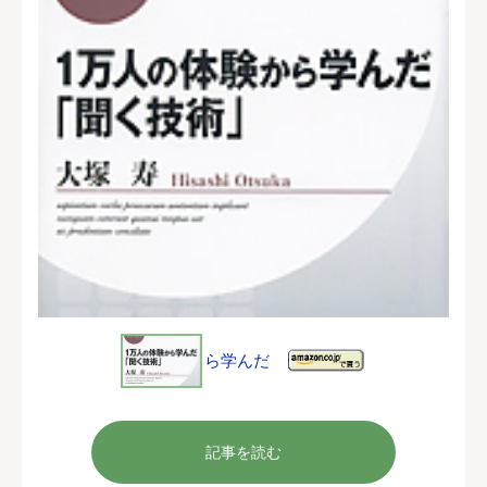
記事を読む