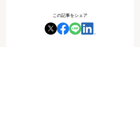
この記事をシェア