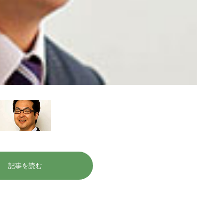
記事を読む