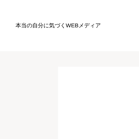
本当の自分に気づく
WEBメディア