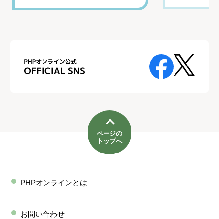
ページの
トップへ
PHPオンラインとは
お問い合わせ