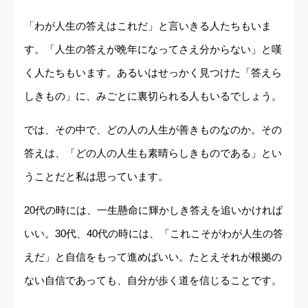
「わが人生の答えはこれだ」と言いきる人たちもいま
す。「人生の答えが晩年になってさえ分からない」と嘆
く人たちもいます。あるいはせっかく見つけた「答えら
しきもの」に、みごとに裏切られる人もいるでしょう。
では、その中で、どの人の人生が善きものなのか。その
答えは、「どの人の人生も素晴らしきものである」とい
うことだと私は思っています。
20代の時には、一生懸命に輝かしき答えを追いかければ
いい。30代、40代の時には、「これこそがわが人生の答
えだ」と自信をもって進めばいい。たとえそれが根拠の
ない自信であっても、自分が歩く道を信じることです。