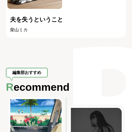
夫を失うということ
柴山ミカ
編集部おすすめ
Recommend