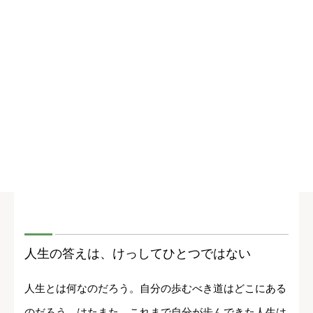
人生の答えは、けっしてひとつではない
人生とは何なのだろう。自分の歩むべき道はどこにある
のだろう。はたまた、これまで自分が歩んできた人生は