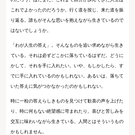
これでよかったのだろうか。行く道を按じ、来た道を振
り返る。誰もがそんな思いを抱えながら生きているので
はないでしょうか。
「わが人生の答え」。そんなものを追い求めながら生き
ている。それは必ずどこかに落ちているはずだ。どうに
かして、それを手に入れたい。いや、もしかしたら、す
でに手に入れているのかもしれない。あるいは、落ちて
いた答えに気がつかなかったのかもしれない。
時に一粒の答えらしきものを見つけて歓喜の声を上げた
り、時に何もない絶望感に苛まれたり。喜びと苦しみを
交互に味わいながら生きている。人間とはそういうもの
かもしれません。