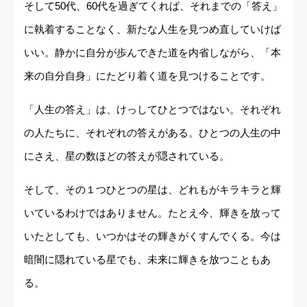
そして50代、60代を過ぎてくれば、それまでの「答え」
に執着することなく、新たな人生を見つめ直していけば
いい。静かに自分が歩んできた道を内省しながら、「本
来の自分自身」にたどり着く道を見つけることです。
「人生の答え」は、けっしてひとつではない。それぞれ
の人たちに、それぞれの答えがある。ひとつの人生の中
にさえ、星の数ほどの答えが隠されている。
そして、その１つひとつの星は、どれもがキラキラと輝
いているわけではありません。たとえ今、輝きを放って
いたとしても、いつかはその輝きがくすんでくる。今は
暗闇に隠れている星でも、未来に輝きを放つこともあ
る。