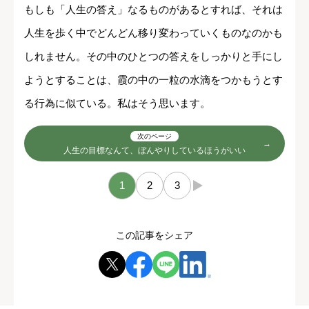
もしも「人生の答え」なるものがあるとすれば、それは
人生を歩く中でどんどん移り変わっていくものなのかも
しれません。その中のひとつの答えをしっかりと手にし
ようとすることは、霞の中の一粒の水滴をつかもうとす
る行為に似ている。私はそう思います。
次のページ
人生の目標なんて、ぼんやりしているほうがいい
1
2
3
→
この記事をシェア