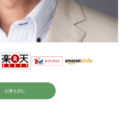
記事を読む