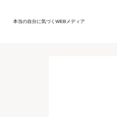
本当の自分に気づく
WEBメディア