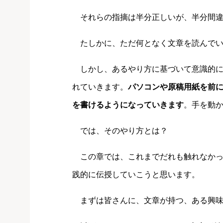
それらの指摘は半分正しいが、半分間違
たしかに、ただ何となく文章を読んでい
しかし、あるやり方に基づいて意識的に
れていきます。
パソコンや原稿用紙を前
を書けるようになっていきます
。手を動
では、そのやり方とは？
この章では、これまでだれも触れなかっ
践的に伝授していこうと思います。
まずは皆さんに、文章が持つ、ある興味