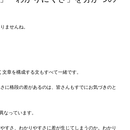
りませんね。
なく文章を構成する文もすべて一緒です。
さに格段の差があるのは、皆さんもすでにお気づきのと
が異なっています。
やすさ、わかりやすさに差が生じてしまうのか。わかり