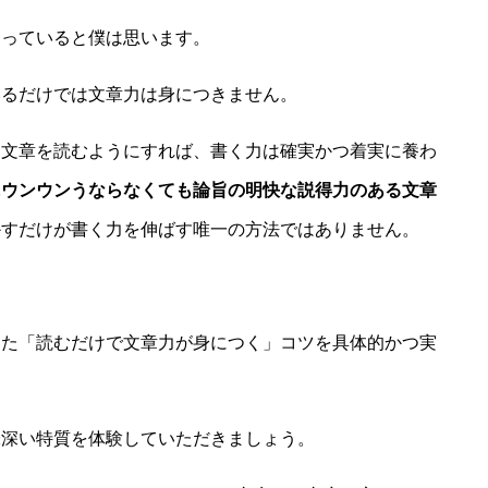
っていると僕は思います。
るだけでは文章力は身につきません。
文章を読むようにすれば、書く力は確実かつ着実に養わ
にウンウンうならなくても論旨の明快な説得力のある文章
かすだけが書く力を伸ばす唯一の方法ではありません。
た「読むだけで文章力が身につく」コツを具体的かつ実
深い特質を体験していただきましょう。