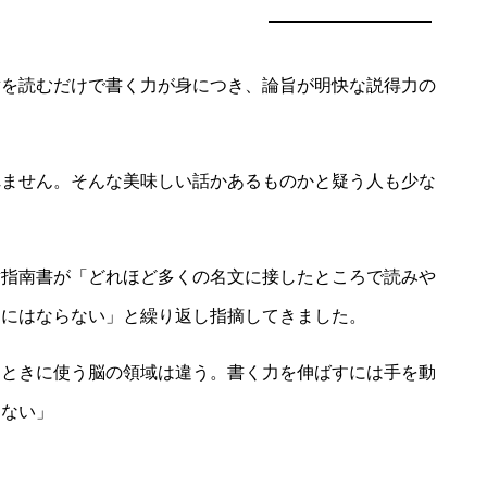
を読むだけで書く力が身につき、論旨が明快な説得力の
ません。そんな美味しい話かあるものかと疑う人も少な
指南書が「どれほど多くの名文に接したところで読みや
うにはならない」と繰り返し指摘してきました。
ときに使う脳の領域は違う。書く力を伸ばすには手を動
しない」