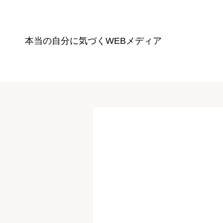
本当の自分に気づく
WEBメディア