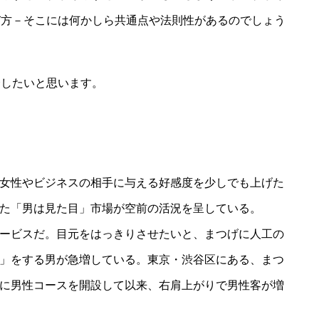
び方－そこには何かしら共通点や法則性があるのでしょう
したいと思います。
。
女性やビジネスの相手に与える好感度を少しでも上げた
た「男は見た目」市場が空前の活況を呈している。
ービスだ。目元をはっきりさせたいと、まつげに人工の
」をする男が急増している。東京・渋谷区にある、まつ
に男性コースを開設して以来、右肩上がりで男性客が増