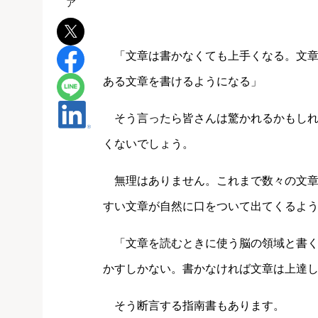
「文章は書かなくても上手くなる。文章
ある文章を書けるようになる」
そう言ったら皆さんは驚かれるかもしれ
くないでしょう。
無理はありません。これまで数々の文章
すい文章が自然に口をついて出てくるよ
「文章を読むときに使う脳の領域と書く
かすしかない。書かなければ文章は上達
そう断言する指南書もあります。