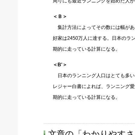
周りにも最近ランニングを始めた人が
＜Ｂ＞
集計方法によってその数には幅がある
好家は2450万人に達する。日本の
期的に走っている計算になる。
＜B'＞
日本のランニング人口はとても多い。
レジャー白書によれば、ランニング愛
期的に走っている計算になる。
文章の「わかりやすさ