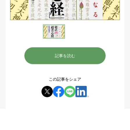
記事を読む
この記事をシェア