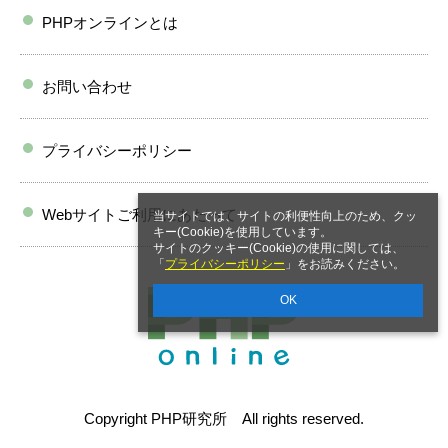
PHPオンラインとは
お問い合わせ
プライバシーポリシー
Webサイトご利用にあたって
当サイトでは、サイトの利便性向上のため、クッ
キー(Cookie)を使用しています。
サイトのクッキー(Cookie)の使用に関しては、
「
プライバシーポリシー
」をお読みください。
OK
Copyright PHP研究所 All rights reserved.