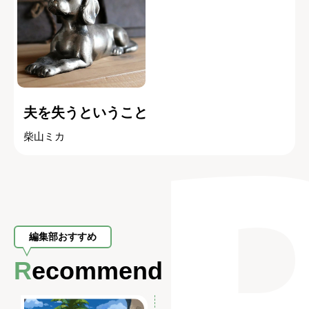
夫を失うということ
柴山ミカ
編集部おすすめ
Recommend