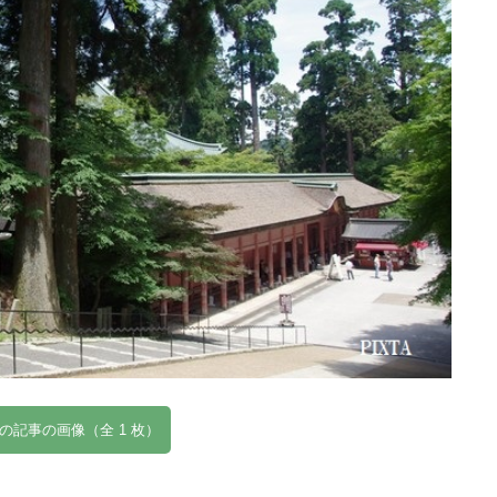
の記事の画像（全 1 枚）