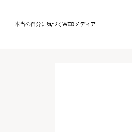
本当の自分に気づく
WEBメディア