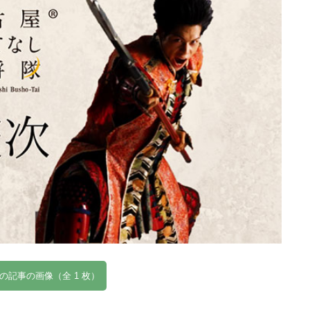
の記事の画像（全 1 枚）