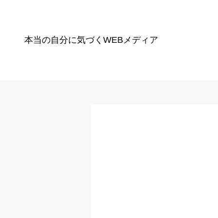
本当の自分に気づく
WEBメディア