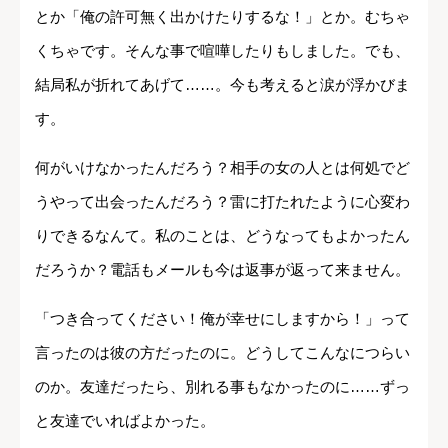
とか「俺の許可無く出かけたりするな！」とか。むちゃ
くちゃです。そんな事で喧嘩したりもしました。でも、
結局私が折れてあげて……。今も考えると涙が浮かびま
す。
何がいけなかったんだろう？相手の女の人とは何処でど
うやって出会ったんだろう？雷に打たれたように心変わ
りできるなんて。私のことは、どうなってもよかったん
だろうか？電話もメールも今は返事が返って来ません。
「つき合ってください！俺が幸せにしますから！」って
言ったのは彼の方だったのに。どうしてこんなにつらい
のか。友達だったら、別れる事もなかったのに……ずっ
と友達でいればよかった。