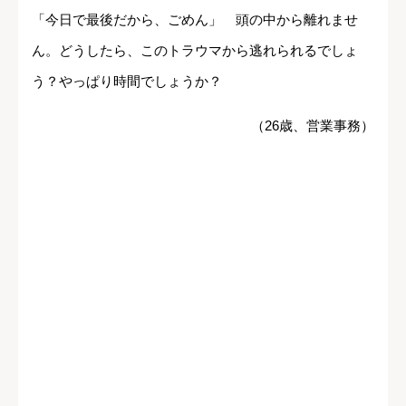
「今日で最後だから、ごめん」 頭の中から離れませ
ん。どうしたら、このトラウマから逃れられるでしょ
う？やっぱり時間でしょうか？
（26歳、営業事務）