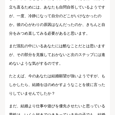
立ち直るためには、あなたも自問自答しているようです
が、一度、冷静になって自分のどこがいけなかったの
か。彼の心がわりの原因はなんだったのか、きちんと自
分をみつめ直してみる必要があると思います。
まだ混乱の中にいるあなたには酷なことだとは思います
が、その部分を克服しておかないと次のステップには進
めないような気がするのです。
たとえば、今のあなたは結婚願望が強いようですが、も
しかしたら、結婚をほのめかすようなことを彼に言った
りしていませんでしたか？
まだ、結婚より仕事や遊びを優先させたいと思っている
男性は、いくら好きでつきあっている女の子でも、結婚