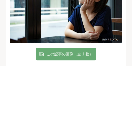
この記事の画像（全 1 枚）