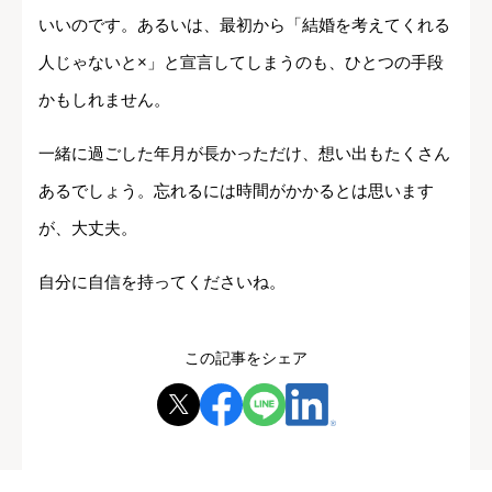
いいのです。あるいは、最初から「結婚を考えてくれる
人じゃないと×」と宣言してしまうのも、ひとつの手段
かもしれません。
一緒に過ごした年月が長かっただけ、想い出もたくさん
あるでしょう。忘れるには時間がかかるとは思います
が、大丈夫。
自分に自信を持ってくださいね。
この記事をシェア