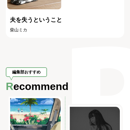
夫を失うということ
柴山ミカ
編集部おすすめ
Recommend