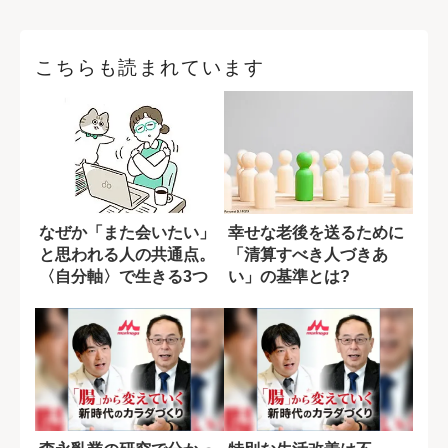
こちらも読まれています
なぜか「また会いたい」
幸せな老後を送るために
と思われる人の共通点。
「清算すべき人づきあ
〈自分軸〉で生きる3つ
い」の基準とは?
の習慣