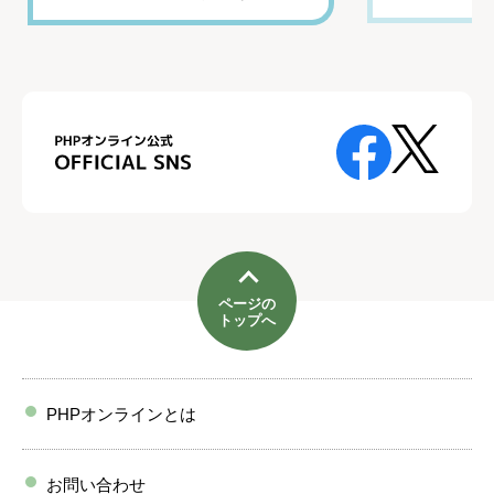
ページの
トップへ
PHPオンラインとは
お問い合わせ