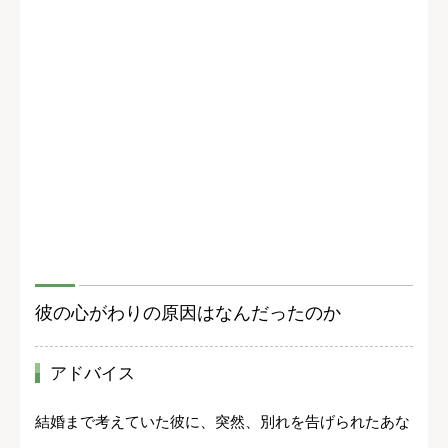
彼の心がわりの原因はなんだったのか
アドバイス
結婚まで考えていた彼に、突然、別れを告げられたあな