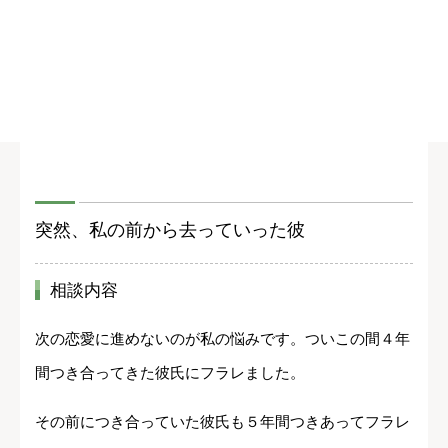
突然、私の前から去っていった彼
相談内容
次の恋愛に進めないのが私の悩みです。ついこの間４年
間つき合ってきた彼氏にフラレました。
その前につき合っていた彼氏も５年間つきあってフラレ