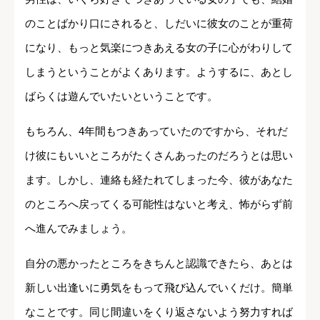
のことばかり口にされると、しだいに彼女のことが重荷
になり、もっと気楽につきあえる女の子に心がわりして
しまうということがよくあります。ようするに、あとし
ばらくは遊んでいたいということです。
もちろん、4年間もつきあっていたのですから、それだ
け彼にもいいところがたくさんあったのだろうとは思い
ます。しかし、連絡も経たれてしまった今、彼があなた
のところへ戻ってくる可能性はないと考え、怖がらず前
へ進んでみましょう。
自分の悪かったところをきちんと認識できたら、あとは
新しい出逢いに勇気をもって飛び込んでいくだけ。簡単
なことです。同じ間違いをくり返さないよう努力すれば