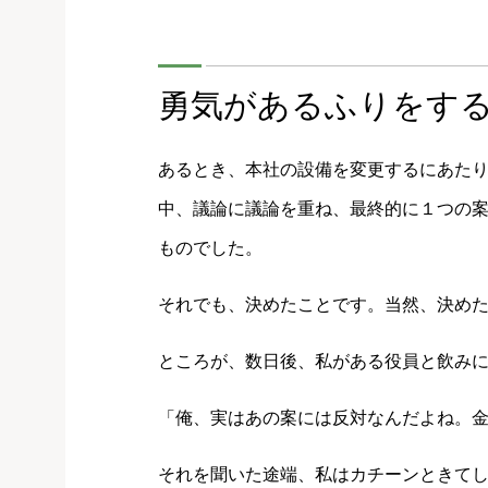
勇気があるふりをす
あるとき、本社の設備を変更するにあた
中、議論に議論を重ね、最終的に１つの
ものでした。
それでも、決めたことです。当然、決め
ところが、数日後、私がある役員と飲み
「俺、実はあの案には反対なんだよね。
それを聞いた途端、私はカチーンときて