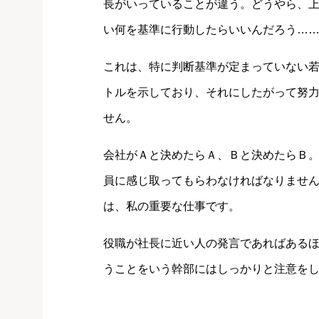
長がいっていることが違う。どうやら、
い何を基準に行動したらいいんだろう…
これは、特に判断基準が定まっていない
トルを示しており、それにしたがって努
せん。
会社がＡと決めたらＡ、Ｂと決めたらＢ
員に感じ取ってもらわなければなりませ
は、私の重要な仕事です。
役職が社長に近い人の発言であればある
うことをいう幹部にはしっかりと注意を