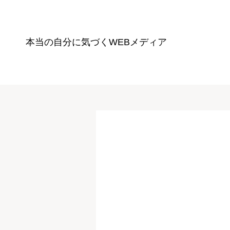
本当の自分に気づく
WEBメディア