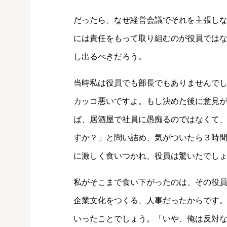
だったら、なぜ経営会議でそれを主張し
には責任をもって取り組むのが役員では
し出るべきだろう。
当時私は役員でも部長でもありませんで
カッコ悪いですよ。もし決めた後に意見
ば、居酒屋で社員に愚痴るのではなくて
すか？」と問い詰め、気がついたら３時
に激しく食いつかれ、役員は驚いたでし
私がそこまで食い下がったのは、その役
企業文化をつくる、人事だったからです
いったことでしょう。「いや、俺は反対