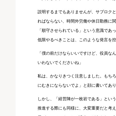
説明するまでもありませんが、サブロクと
ればならない、時間外労働や休日勤務に
「順守させられている」という意識であ
低限やるべきことは、このような発言を
「僕の前だけならいいですけど、役員な
いわないでくださいね」
私は、かなりきつく注意しました。もち
にむきにならないでよ」と顔に書いてあ
しかし、「経営陣が一枚岩である」とい
推進する際にも同様に、大変重要だと考