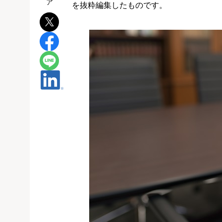
を抜粋編集したものです。