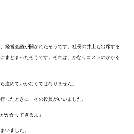
る
り、経営会議が開かれたそうです。社長の井上も出席する
案にまとまったそうです。それは、かなりコストのかかる
たら進めていかなくてはなりません。
に行ったときに、その役員がいいました。
金がかかりすぎるよ」
しまいました。