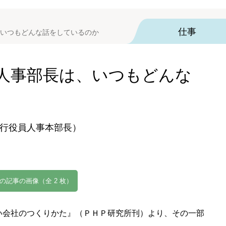
仕事
いつもどんな話をしているのか
人事部長は、いつもどんな
行役員人事本部長）
の記事の画像（全 2 枚）
い会社のつくりかた』（ＰＨＰ研究所刊）より、その一部