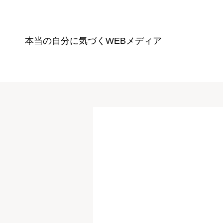
本当の自分に気づく
WEBメディア