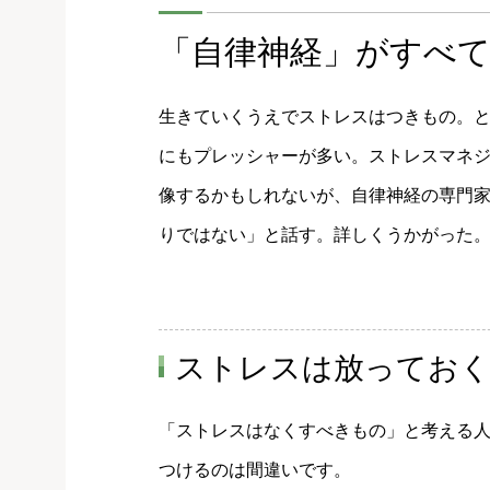
「自律神経」がすべ
生きていくうえでストレスはつきもの。
にもプレッシャーが多い。ストレスマネ
像するかもしれないが、自律神経の専門
りではない」と話す。詳しくうかがった
ストレスは放っておく
「ストレスはなくすべきもの」と考える
つけるのは間違いです。