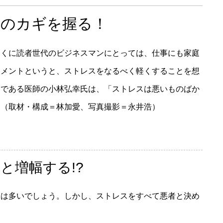
てのカギを握る！
とくに読者世代のビジネスマンにとっては、仕事にも家庭
ジメントというと、ストレスをなるべく軽くすることを想
家である医師の小林弘幸氏は、「ストレスは悪いものばか
。（取材・構成＝林加愛、写真撮影＝永井浩）
と増幅する!?
人は多いでしょう。しかし、ストレスをすべて悪者と決め