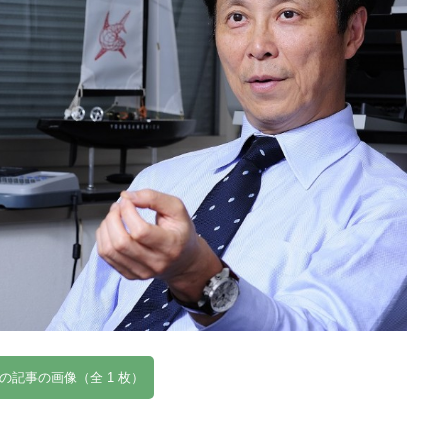
の記事の画像（全 1 枚）