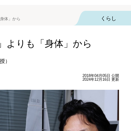
くらし
身体」から
」よりも「身体」から
授）
2018年04月05日 公開
2024年12月16日 更新