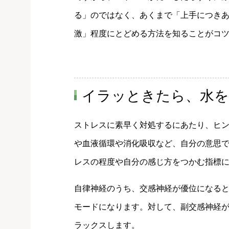
る」のではなく、あくまで「上手につき
激」程度にとどめる方法を知ることがコ
イラッときたら、水を
ストレスに素早く対処するにあたり、ヒ
や血液循環や消化吸収など、自分の意思
レスの程度や自分の感じ方をつかむ指標
自律神経のうち、交感神経が優位になる
モードになります。対して、副交感神経
ラックスします。