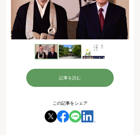
記事を読む
この記事をシェア