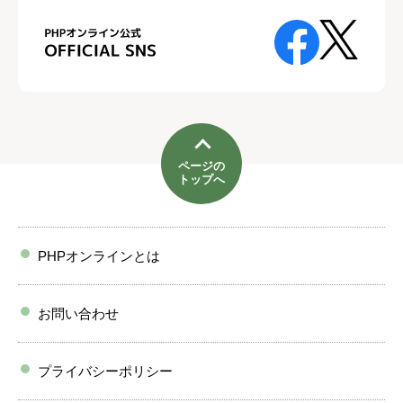
ページの
トップへ
PHPオンラインとは
お問い合わせ
プライバシーポリシー