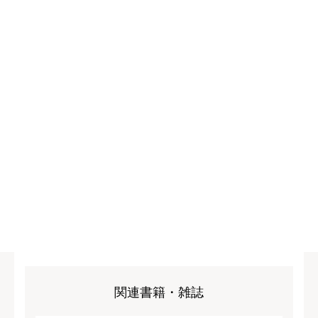
関連書籍・雑誌