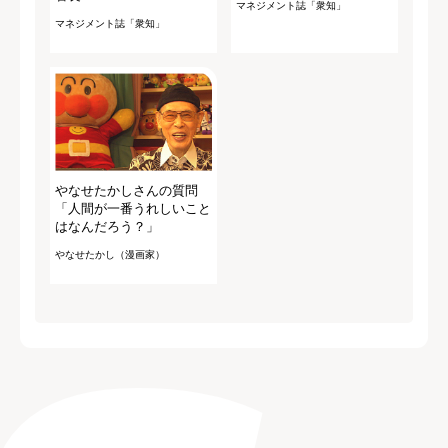
マネジメント誌「衆知」
マネジメント誌「衆知」
やなせたかしさんの質問
「人間が一番うれしいこと
はなんだろう？」
やなせたかし（漫画家）