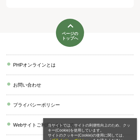
ページの
トップへ
PHPオンラインとは
お問い合わせ
プライバシーポリシー
Webサイトご利用にあたって
当サイトでは、サイトの利便性向上のため、クッ
キー(Cookie)を使用しています。
サイトのクッキー(Cookie)の使用に関しては、