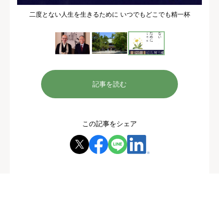
二度とない人生を生きるために いつでもどこでも精一杯
記事を読む
この記事をシェア