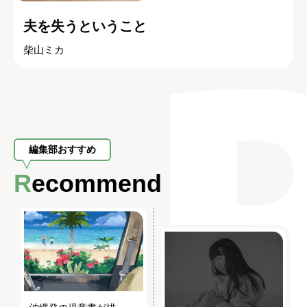
夫を失うということ
柴山ミカ
編集部おすすめ
Recommend