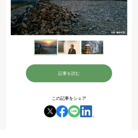
記事を読む
この記事をシェア