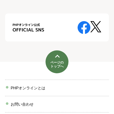
ページの
トップへ
PHPオンラインとは
お問い合わせ