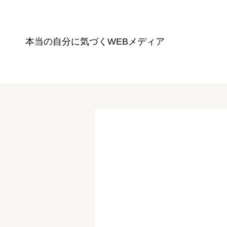
本当の自分に気づく
WEBメディア