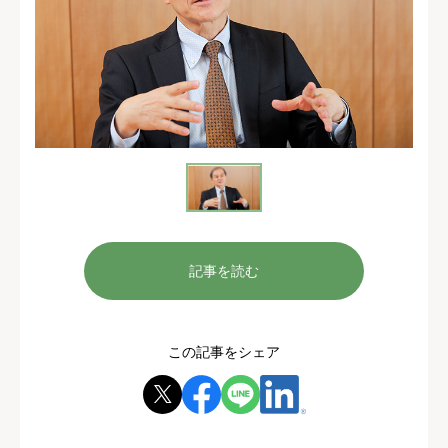
記事を読む
この記事をシェア