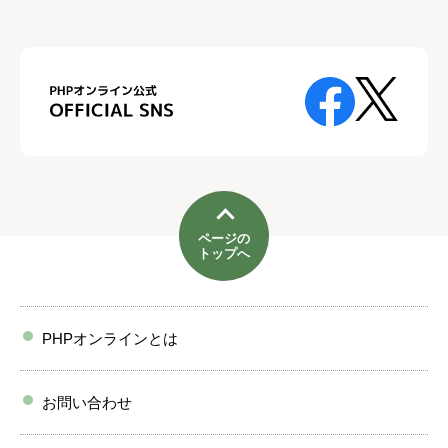
ページの
トップへ
PHPオンラインとは
お問い合わせ