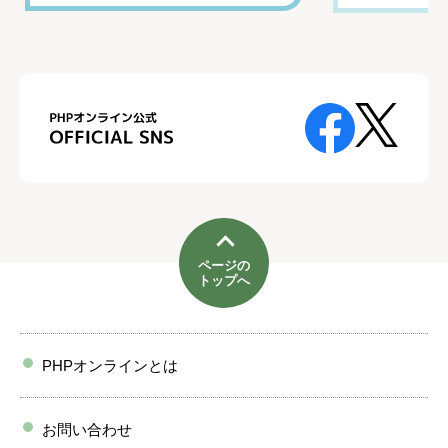
ページの
トップへ
PHPオンラインとは
お問い合わせ