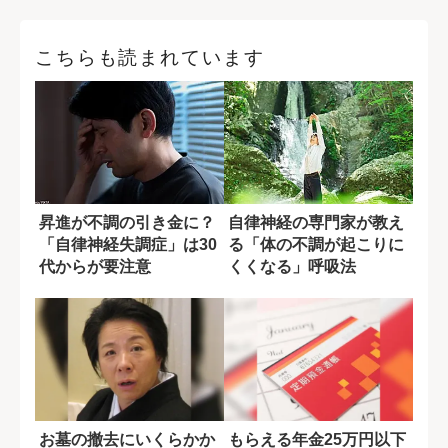
こちらも読まれています
昇進が不調の引き金に？
自律神経の専門家が教え
「自律神経失調症」は30
る「体の不調が起こりに
代からが要注意
くくなる」呼吸法
お墓の撤去にいくらかか
もらえる年金25万円以下