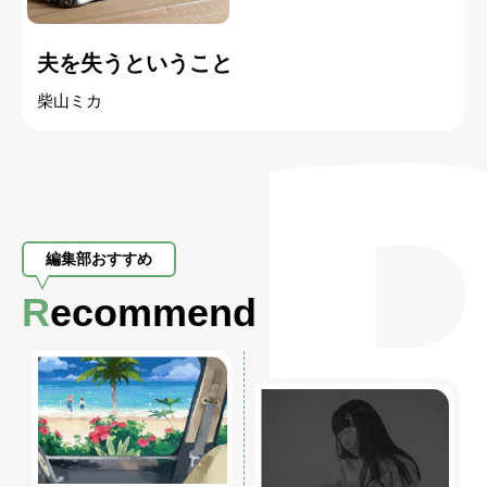
夫を失うということ
柴山ミカ
編集部おすすめ
Recommend