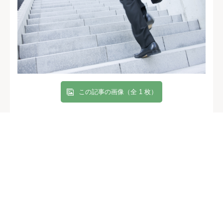
この記事の画像（全 1 枚）