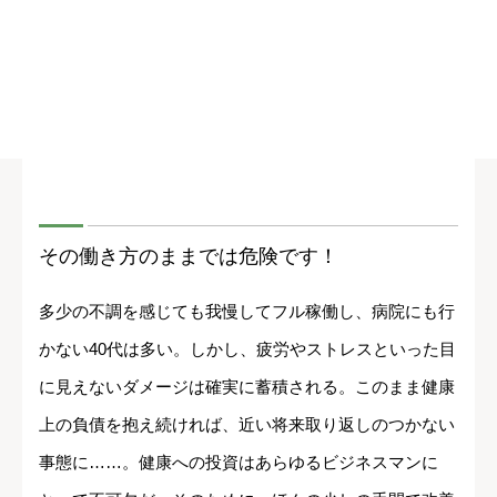
その働き方のままでは危険です！
多少の不調を感じても我慢してフル稼働し、病院にも行
かない40代は多い。しかし、疲労やストレスといった目
に見えないダメージは確実に蓄積される。このまま健康
上の負債を抱え続ければ、近い将来取り返しのつかない
事態に……。健康への投資はあらゆるビジネスマンに