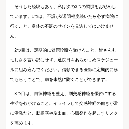
そうした経験もあり、私は次の3つの習慣をお勧めし
ています。1つは、不調が2週間程度続いたら必ず病院に
行くこと。身体の不調のサインを見逃してはいけませ
ん。
2つ目は、定期的に健康診断を受けること。皆さんも
忙しさを言い訳にせず、通院日をあらかじめスケジュー
ルに組み込んでください。信頼できる医師に定期的に診
てもらうことで、病を未然に防ぐことができます。
3つ目は、自律神経を整え、副交感神経を優位にする
生活を心がけること。イライラして交感神経の働きが常
に活発だと、脳梗塞や脳出血、心臓発作を起こすリスク
を高めます。