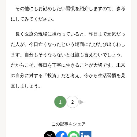
その他にもお勧めしたい習慣を紹介しますので、参考
にしてみてください。
長く医療の現場に携わっていると、昨日まで元気だっ
た人が、今日亡くなったという場面にたびたび出くわし
ます。自分もそうならないとは誰も言えないでしょう。
だからこそ、毎日を丁寧に生きることが大切です。未来
の自分に対する「投資」だと考え、今から生活習慣を見
直しましょう。
1
2
→
この記事をシェア