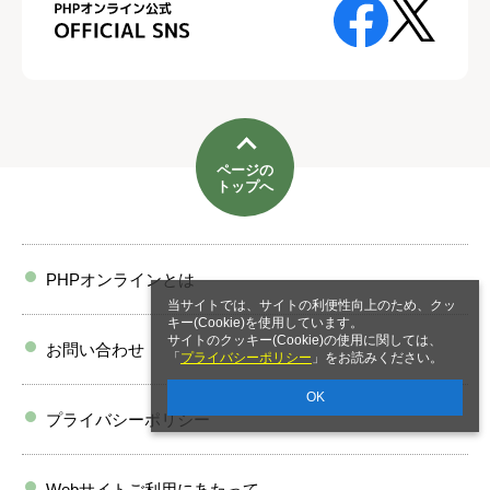
ページの
トップへ
PHPオンラインとは
当サイトでは、サイトの利便性向上のため、クッ
キー(Cookie)を使用しています。
サイトのクッキー(Cookie)の使用に関しては、
お問い合わせ
「
プライバシーポリシー
」をお読みください。
OK
プライバシーポリシー
Webサイトご利用にあたって