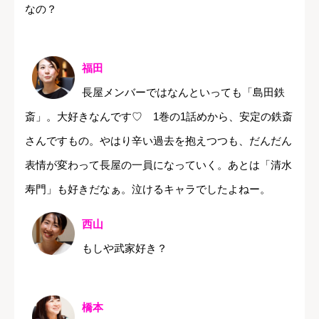
なの？
福田
長屋メンバーではなんといっても「島田鉄
斎」。大好きなんです♡ 1巻の1話めから、安定の鉄斎
さんですもの。やはり辛い過去を抱えつつも、だんだん
表情が変わって長屋の一員になっていく。あとは「清水
寿門」も好きだなぁ。泣けるキャラでしたよねー。
西山
もしや武家好き？
橋本