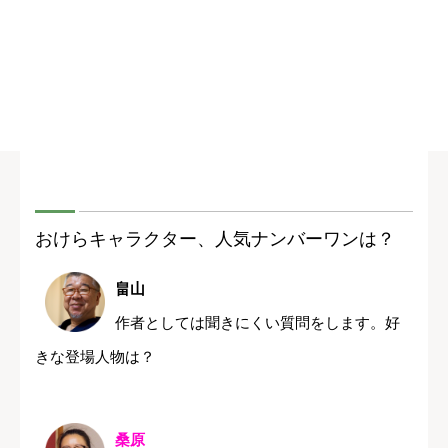
おけらキャラクター、人気ナンバーワンは？
畠山
作者としては聞きにくい質問をします。好
きな登場人物は？
桑原