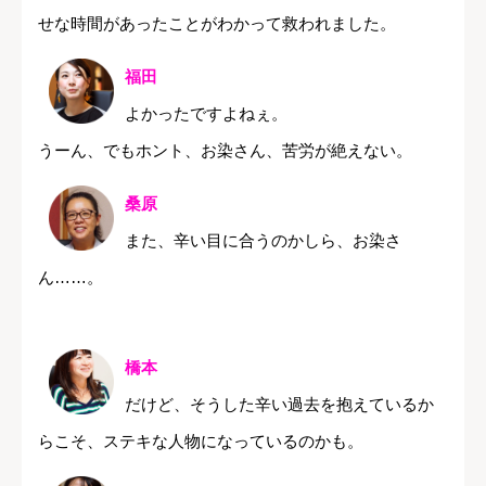
せな時間があったことがわかって救われました。
福田
よかったですよねぇ。
うーん、でもホント、お染さん、苦労が絶えない。
桑原
また、辛い目に合うのかしら、お染さ
ん……。
橋本
だけど、そうした辛い過去を抱えているか
らこそ、ステキな人物になっているのかも。