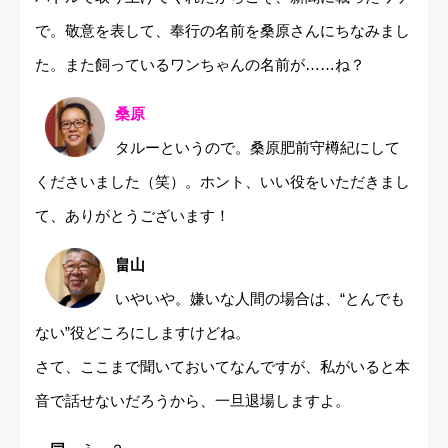
で。敬意を表して、奉行の名前を桑原さんにちなみまし
た。また飼っているワンちゃんの名前が……ね？
桑原
タルーというので。桑原肥前守樽紀にして
くださいました（笑）。ホント、いい役をいただきまし
て、ありがとうございます！
畠山
いやいや。嫌いな人間の場合は、“とんでも
ない”役どころにしますけどね。
さて、ここまで聞いておいてなんですが、私がいると本
音で話せないだろうから、一旦退場しますよ。