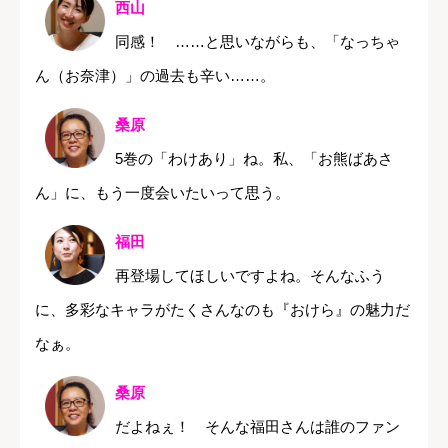
西山
同感！ ……と思いながらも、「なっちゃ
ん（お奈津）」の過去も辛い……。
桑原
5巻の「わけあり」ね。私、「お熊ばあさ
ん」に、もう一度会いたいって思う。
福田
再登場してほしいですよね。そんなふう
に、多彩なキャラがたくさんなのも『おけら』の魅力だ
なぁ。
桑原
だよねぇ！ そんな福田さんは誰のファン