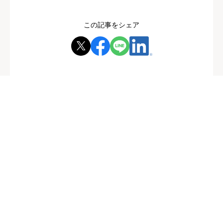
この記事をシェア