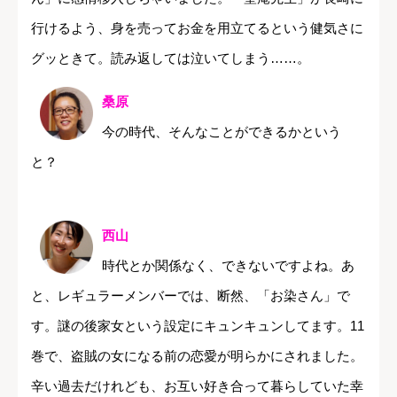
行けるよう、身を売ってお金を用立てるという健気さに
グッときて。読み返しては泣いてしまう……。
桑原
今の時代、そんなことができるかという
と？
西山
時代とか関係なく、できないですよね。あ
と、レギュラーメンバーでは、断然、「お染さん」で
す。謎の後家女という設定にキュンキュンしてます。11
巻で、盗賊の女になる前の恋愛が明らかにされました。
辛い過去だけれども、お互い好き合って暮らしていた幸