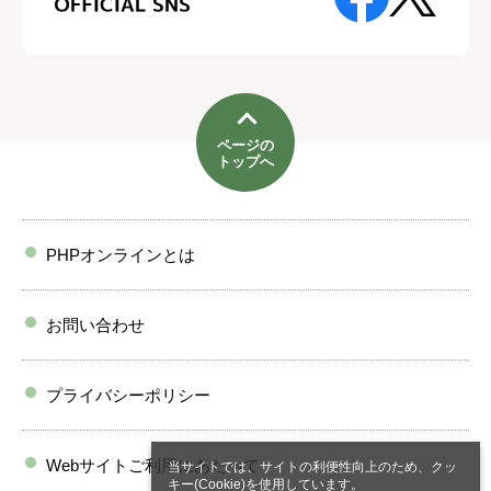
ページの
トップへ
PHPオンラインとは
お問い合わせ
プライバシーポリシー
Webサイトご利用にあたって
当サイトでは、サイトの利便性向上のため、クッ
キー(Cookie)を使用しています。