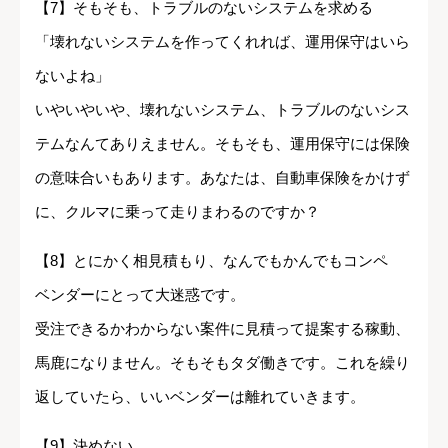
【7】そもそも、トラブルのないシステムを求める
「壊れないシステムを作ってくれれば、運用保守はいら
ないよね」
いやいやいや、壊れないシステム、トラブルのないシス
テムなんてありえません。そもそも、運用保守には保険
の意味合いもあります。あなたは、自動車保険をかけず
に、クルマに乗って走りまわるのですか？
【8】とにかく相見積もり、なんでもかんでもコンペ
ベンダーにとって大迷惑です。
受注できるかわからない案件に見積って提案する稼動、
馬鹿になりません。そもそもタダ働きです。これを繰り
返していたら、いいベンダーは離れていきます。
【9】決めない