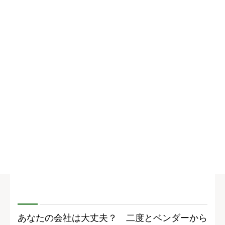
あなたの会社は大丈夫？ 二度とベンダーから