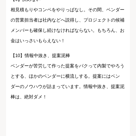
相見積もりやコンペをやりっぱなし。その間、ベンダー
の営業担当者は社内などへ説得し、プロジェクトの候補
メンバーも確保し続けなければならない。もちろん、お
金はいっさいもらえない！
【10】情報中抜き、提案泥棒
ベンダーが苦労して作った提案をパクって内製でやろう
とする、ほかのベンダーに横流しする。提案にはベン
ダーのノウハウが詰まっています。情報中抜き、提案泥
棒は、絶対ダメ！