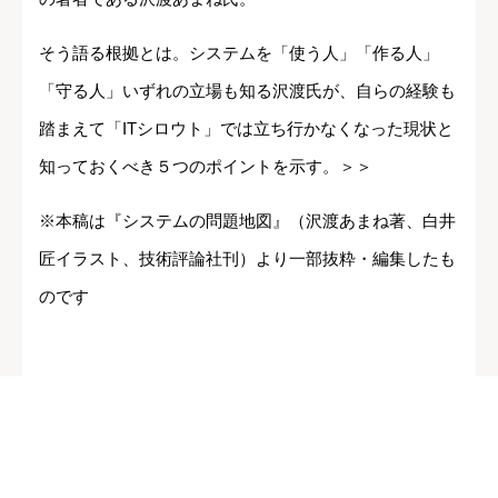
そう語る根拠とは。システムを「使う人」「作る人」
「守る人」いずれの立場も知る沢渡氏が、自らの経験も
踏まえて「ITシロウト」では立ち行かなくなった現状と
知っておくべき５つのポイントを示す。＞＞
※本稿は『システムの問題地図』（沢渡あまね著、白井
匠イラスト、技術評論社刊）より一部抜粋・編集したも
のです