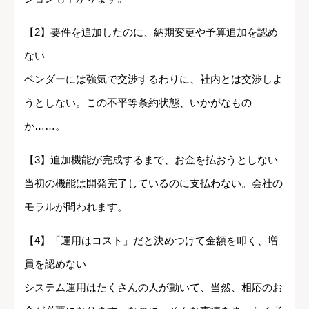
【2】要件を追加したのに、納期変更や予算追加を認め
ない
ベンダーには強気で交渉するわりに、社内とは交渉しよ
うとしない。この不平等条約状態、いかがなもの
か……。
【3】追加機能が完成するまで、お金を払おうとしない
当初の機能は開発完了しているのに支払わない。会社の
モラルが問われます。
【4】「運用はコスト」だと決めつけて金額を叩く、増
員を認めない
システム運用はたくさんの人が動いて、当然、相応のお