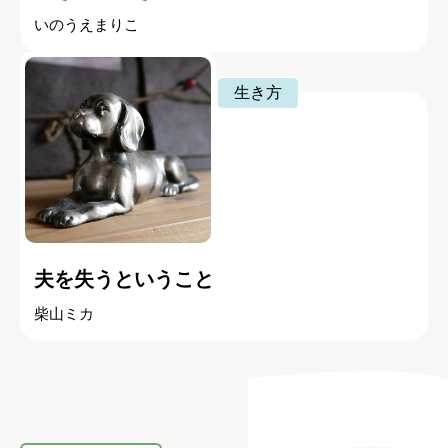
いのうえまりこ
生き方
夫を失うということ
柴山ミカ