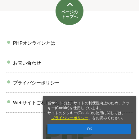
ページの
トップへ
PHPオンラインとは
お問い合わせ
プライバシーポリシー
Webサイトご利用にあたって
当サイトでは、サイトの利便性向上のため、クッ
キー(Cookie)を使用しています。
サイトのクッキー(Cookie)の使用に関しては、
「
プライバシーポリシー
」をお読みください。
OK