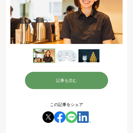
記事を読む
この記事をシェア