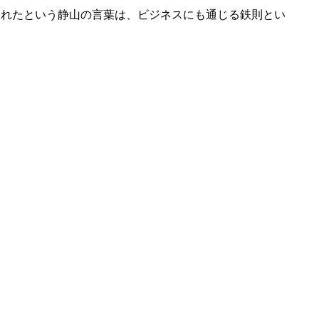
られたという静山の言葉は、ビジネスにも通じる鉄則とい