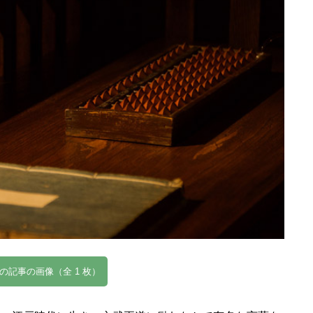
の記事の画像（全 1 枚）