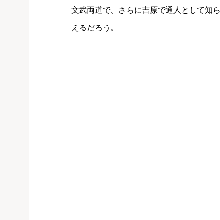
文武両道で、さらに吉原で通人として知
えるだろう。