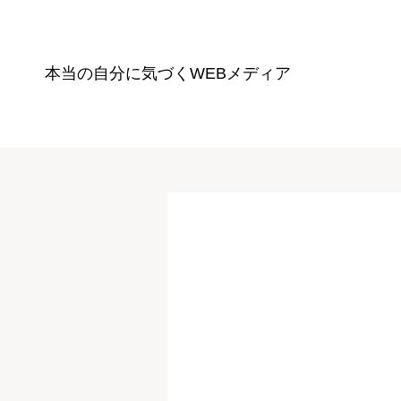
本当の自分に気づく
WEBメディア