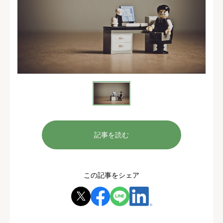
記事を読む
この記事をシェア