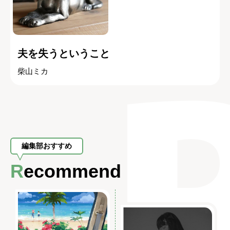
夫を失うということ
柴山ミカ
編集部おすすめ
Recommend