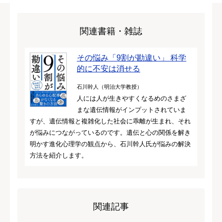
関連書籍・雑誌
その悩み「9割が勘違い」 科学
的に不安は消せる
石川幹人（明治大学教授）
人には人が生きやすくなるめのさまざ
まな遺伝情報がインプットされていま
すが、遺伝情報と複雑化した社会に乖離が生まれ、それ
が悩みにつながっているのです。遺伝と心の関係を解き
明かす進化心理学の観点から、石川幹人氏が悩みの解決
方法を紹介します。
関連記事