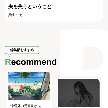
夫を失うということ
柴山ミカ
編集部おすすめ
Recommend
沖縄発の児童書が描