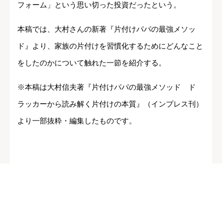
フォーム」という思い切った投資だったという。
本稿では、大村さんの新著『片付けパパの最強メソッ
ド』より、家族の片付けを習慣化するためにどんなこと
をしたのかについて触れた一節を紹介する。
※本稿は大村信夫著『片付けパパの最強メソッド ド
ラッカーから読み解く片付けの本質』（インプレス刊）
より一部抜粋・編集したものです。