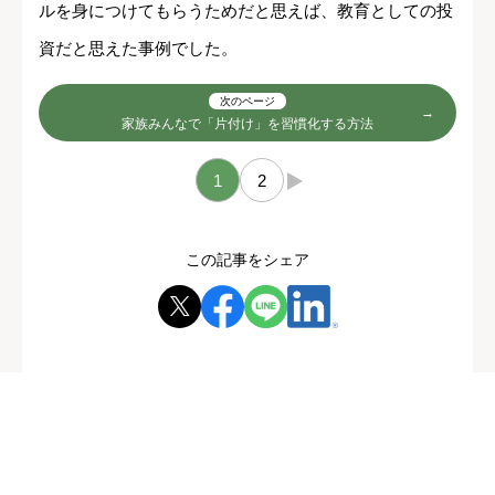
ルを身につけてもらうためだと思えば、教育としての投
資だと思えた事例でした。
次のページ
家族みんなで「片付け」を習慣化する方法
1
2
→
この記事をシェア