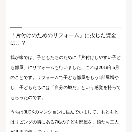
「片付けのためのリフォーム」に投じた資金
は…？
我が家では、子どもたちのために「片付けしやすい子ど
も部屋」にリフォームも行いました。これは2018年5月
のことです。リフォームで子ども部屋をもう1部屋増や
し、子どもたちには「自分の城だ」という感覚を持って
もらったのです。
うちは3LDKのマンションに住んでいまして、もともと
はリビングの隣にある7帖の子ども部屋を、娘たち二人
が共用で使っていました。