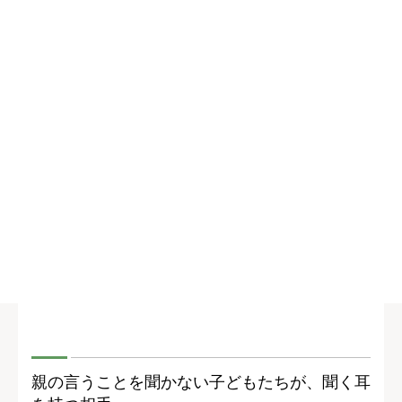
親の言うことを聞かない子どもたちが、聞く耳