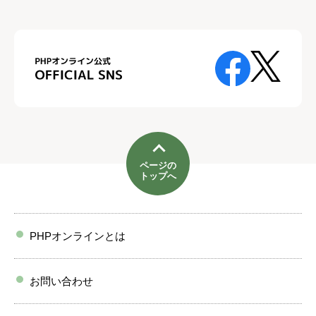
ページの
トップへ
PHPオンラインとは
お問い合わせ