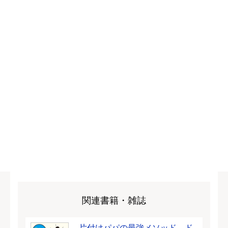
関連書籍・雑誌
片付けパパの最強メソッド ド