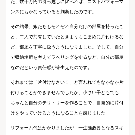
た。数千万円の引っ越しに比べれば、コストパフォーマ
ンスにもかなっていると判断したのです。
その結果、娘たちもそれぞれ自分だけの部屋を持ったこ
と、二人で共有していたときよりもこまめに片付けるな
ど、部屋を丁寧に扱うようになりました。そして、自分
で収納場所を考えてラベリングをするなど、自分の部屋
なのだという責任感が芽生えたのです。
それまでは「片付けなさい！」と言われてもなかなか片
付けることができませんでしたが、小さい子どもでも
ちゃんと自分のテリトリーを作ることで、自発的に片付
けをやっていけるようになることを感じました。
リフォーム代はかかりましたが、一生涯必要となるスキ