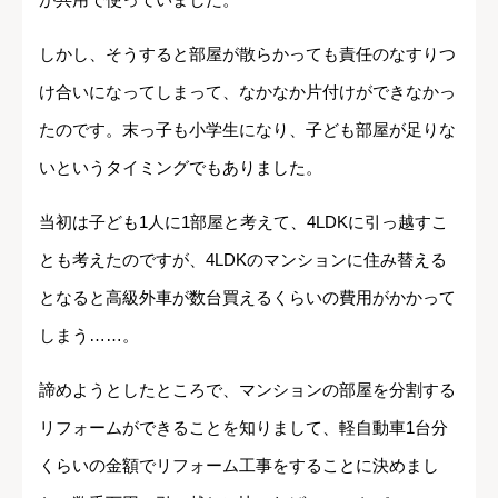
しかし、そうすると部屋が散らかっても責任のなすりつ
け合いになってしまって、なかなか片付けができなかっ
たのです。末っ子も小学生になり、子ども部屋が足りな
いというタイミングでもありました。
当初は子ども1人に1部屋と考えて、4LDKに引っ越すこ
とも考えたのですが、4LDKのマンションに住み替える
となると高級外車が数台買えるくらいの費用がかかって
しまう……。
諦めようとしたところで、マンションの部屋を分割する
リフォームができることを知りまして、軽自動車1台分
くらいの金額でリフォーム工事をすることに決めまし