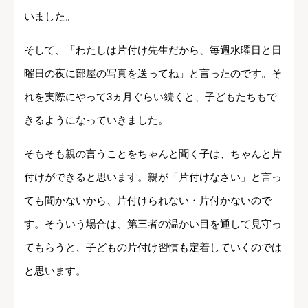
いました。
そして、「わたしは片付け先生だから、毎週水曜日と日
曜日の夜に部屋の写真を送ってね」と言ったのです。そ
れを実際にやって3ヵ月ぐらい続くと、子どもたちもで
きるようになっていきました。
そもそも親の言うことをちゃんと聞く子は、ちゃんと片
付けができると思います。親が「片付けなさい」と言っ
ても聞かないから、片付けられない・片付かないので
す。そういう場合は、第三者の温かい目を通して見守っ
てもらうと、子どもの片付け習慣も定着していくのでは
と思います。