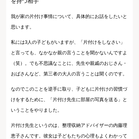
を持つ相手
我が家の片付け事情について、具体的にお話をしたいと
思います。
私には3人の子どもがいますが、「片付けをしなさい」
と言っても、なかなか親の言うことを聞かないんですよ
（笑）。でも不思議なことに、先生や親戚のおじさん・
おばさんなど、第三者の大人の言うことは聞くのです。
なのでこのことを逆手に取り、子どもに片付けの習慣づ
けをするために、「片付け先生に部屋の写真を送る」と
いうことをやりました。
片付け先生というのは、整理収納アドバイザーの内藤理
恵子さんです。彼女は子どもたちの心理もよくわかって