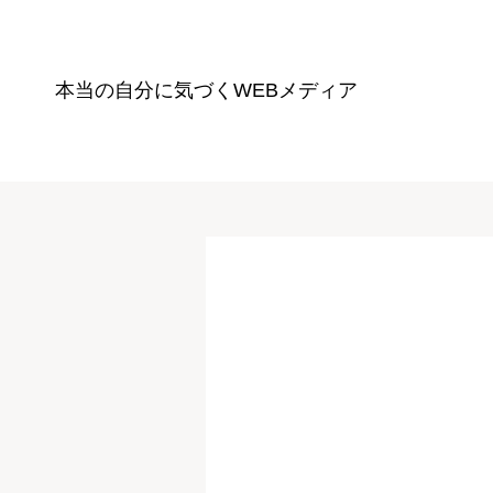
本当の自分に気づく
WEBメディア