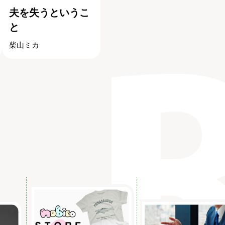
夫を失うというこ
と
柴山ミカ