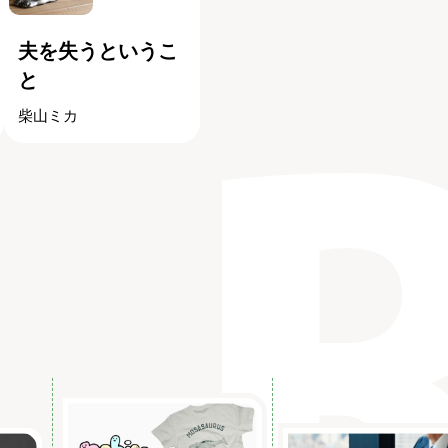
夫を失うというこ
と
柴山ミカ