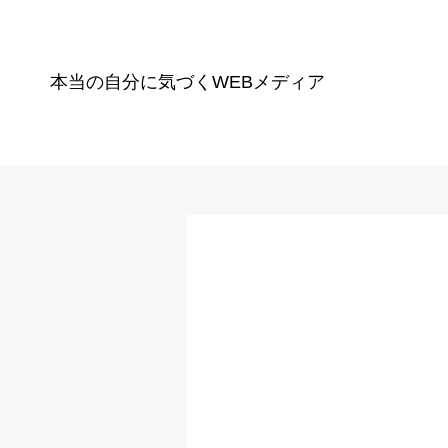
本当の自分に気づく
WEBメディア