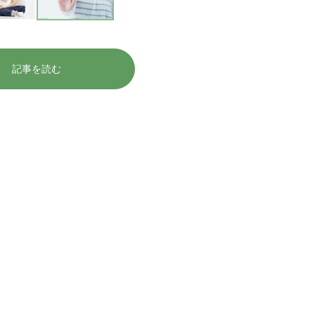
記事を読む