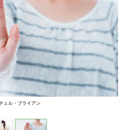
チェル・ブライアン