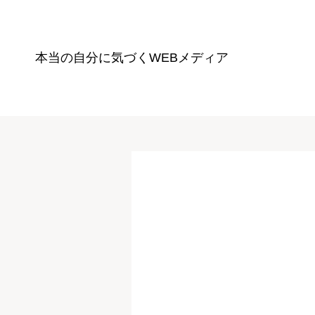
本当の自分に気づく
WEBメディア