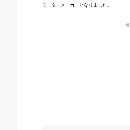
モーターメーカーとなりました。
←