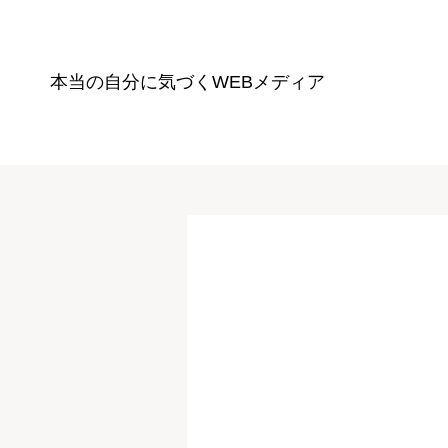
本当の自分に気づく
WEBメディア