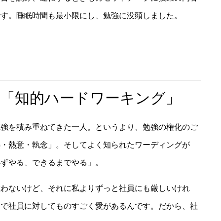
です。睡眠時間も最小限にし、勉強に没頭しました。
た「知的ハードワーキング」
勉強を積み重ねてきた一人。というより、勉強の権化のご
熱・熱意・執念」。そしてよく知られたワーディングが
必ずやる、できるまでやる」。
敵わないけど、それに私よりずっと社員にも厳しいけれ
じで社員に対してものすごく愛があるんです。だから、社