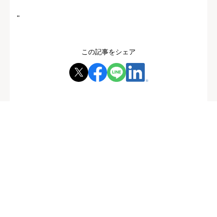
"
この記事をシェア