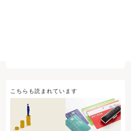
こちらも読まれています