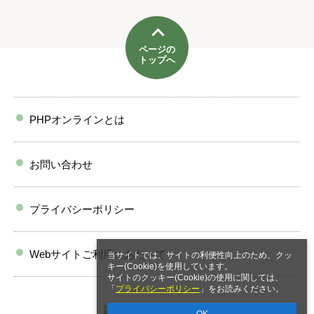
ページの
トップへ
PHPオンラインとは
お問い合わせ
プライバシーポリシー
Webサイトご利用にあたって
当サイトでは、サイトの利便性向上のため、クッ
キー(Cookie)を使用しています。
サイトのクッキー(Cookie)の使用に関しては、
「
プライバシーポリシー
」をお読みください。