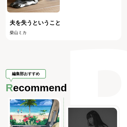
夫を失うということ
柴山ミカ
編集部おすすめ
Recommend