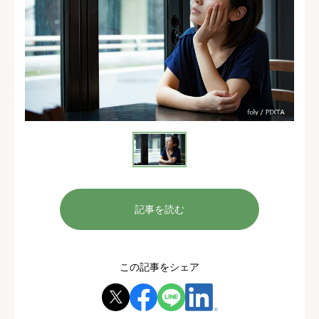
記事を読む
この記事をシェア