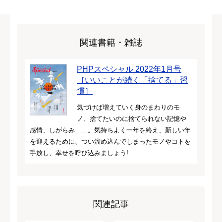
関連書籍・雑誌
PHPスペシャル 2022年1月号
［いいことが続く「捨てる」習
慣］
気づけば増えていく身のまわりのモ
ノ、捨てたいのに捨てられない記憶や
感情、しがらみ……。気持ちよく一年を終え、新しい年
を迎えるために、つい溜め込んでしまったモノやコトを
手放し、幸せを呼び込みましょう!
関連記事