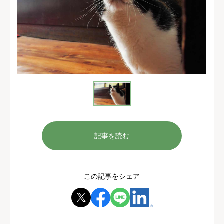
記事を読む
この記事をシェア