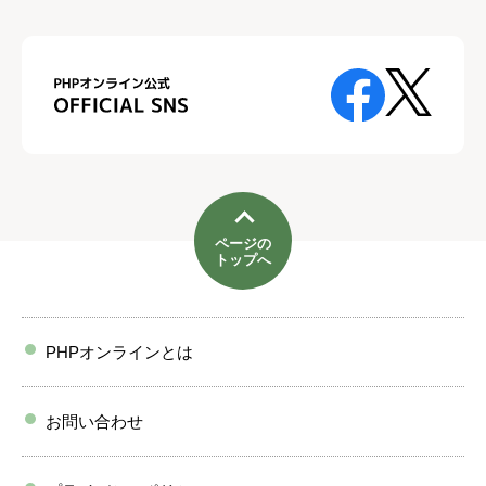
ページの
トップへ
PHPオンラインとは
お問い合わせ